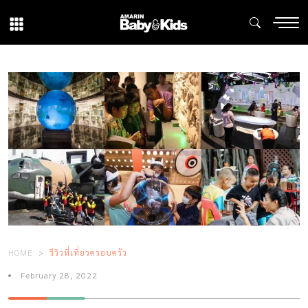
HOME
รีวิวที่เที่ยวครอบครัว
February 28, 2022