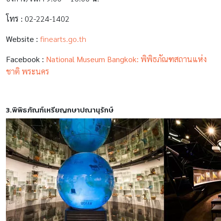
โทร :
02-224-1402
Website :
finearts.go.th
Facebook :
National Museum Bangkok: พิพิธภัณฑสถานแห่ง
ชาติ พระนคร
3.พิพิธภัณฑ์เหรียญกษาปณานุรักษ์