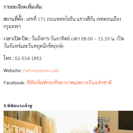
รายละเอียดเพิ่มเติม
สถานที่ตั้ง
: เลขที่ 171 ถนนพหลโยธิน แขวงสีกัน เขตดอนเมือง
กรุงเทพฯ
เวลาเปิด-ปิด :
วันอังคาร-วันอาทิตย์ เวลา 08.00 – 15.30 น. (ปิด
วันจันทร์และวันหยุดนักขัตฤกษ์)
โทร :
02-534-1853
Website:
rtaf-museum.com
Facebook:
พิพิธภัณฑ์กองทัพอากาศและการบินแห่งชาติ
3.พิพิธบางลำพู