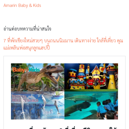
Amarin Baby & Kids
อ่านต่อบทความที่น่าสนใจ
7 ที่พักเชียงใหม่สวยๆ บนถนนนิมมาน เดินทางง่าย ใกล้ที่เที่ยว คุณ
แม่เพลินพ่อสนุกลูกแฮปปี้