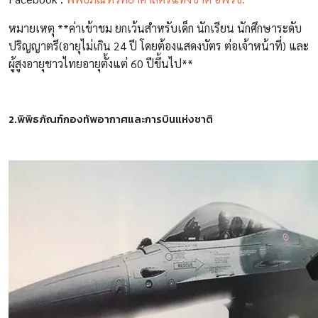
หมายเหตุ **ค่าเข้าชม ยกเว้นสำหรับเด็ก นักเรียน นักศึกษาระดับ
ปริญญาตรี(อายุไม่เกิน 24 ปี โดยต้องแสดงบัตร ต่อเจ้าหน้าที่) และ
ผู้สูงอายุชาวไทยอายุตั้งแต่ 60 ปีขึ้นไป**
2.พิพิธภัณฑ์กองทัพอากาศและการบินแห่งชาติ