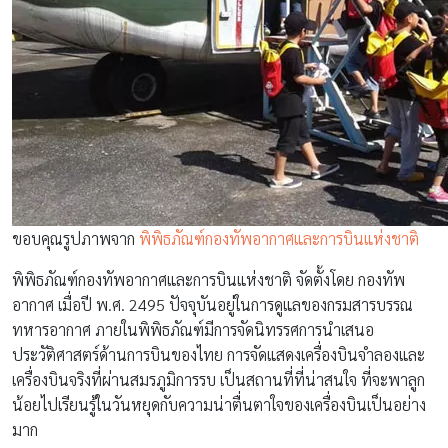
ขอบคุณรูปภาพจาก
พิพิธภัณฑ์กองทัพอากาศและการบินแห่งชาติ
พิพิธภัณฑ์กองทัพอากาศและการบินแห่งชาติ จัดตั้งโดย กองทัพ
อากาศ เมื่อปี พ.ศ. 2495 ปัจจุบันอยู่ในการดูแลของกรมสารบรรณ
ทหารอากาศ ภายในพิพิธภัณฑ์มีการจัดนิทรรศการนำเสนอ
ประวัติศาสตร์ด้านการบินของไทย การจัดแสดงเครื่องบินจำลองและ
เครื่องบินจริงที่ผ่านสมรภูมิการรบ เป็นสถานที่ที่น่าสนใจ ที่จะพาลูก
น้อยไปเรียนรู้ในวันหยุดกับความน่าตื่นตาใจของเครื่องบินเป็นอย่าง
มาก