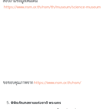
สอบถามข้อมูลเพิ่มเติม
https://www.nsm.or.th/nsm/th/museum/science-museum
ขอขอบคุณภาพจาก
https://www.nsm.or.th/nsm/
พิพิธภัณฑสถานแห่งชาติ พระนคร