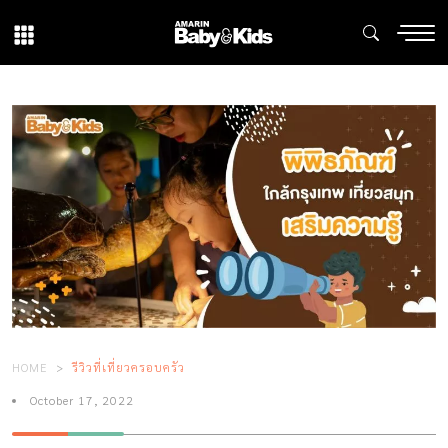
HOME
รีวิวที่เที่ยวครอบครัว
October 17, 2022