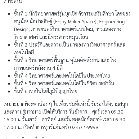
สาระดังนี้
ชั้นที่ 1 นักวิทยาศาสตร์รุ่นบุกเบิก กิจกรรมเสริมศึกษา โลกของ
หนูน้อยนักประดิษฐ์ (Enjoy Maker Space), Engineering
Design, ภาพยนตร์วิทยาศาสตร์แบบโดม, การแสดงทาง
วิทยาศาสตร์ และนิทรรศการหมุนเวียน
ชั้นที่ 2 ประวัติและความเป็นมาของทางวิทยาศาสตร์ และ
เทคโนโลยี
ชั้นที่ 3 วิทยาศาสตร์พื้นฐาน อุโมงค์พลังงาน และ โรง
ภาพยนตร์พลังงาน 4 มิติ
ชั้นที่ 4 วิทยาศาสตร์และเทคโนโลยีในประเทศไทย
ชั้นที่ 5 วิทยาศาสตร์และเทคโนโลยีในชีวิตประจำวัน
ชั้นที่ 6 เทคโนโลยีภูมิปัญญาไทย
เหมาะมากที่จะพาน้อง ๆ ไปเที่ยวชมที่แห่งนี้ รับรองได้ความสนุก
และความรู้มากมาย เปิดให้บริการ วันอังคาร – ศุกร์ เวลา 09.30 –
16.00 น.วันเสาร์ – อาทิตย์ และวันหยุดนักขัตฤกษ์ เวลา 09.30 –
17.00 น. (ปิดทำการทุกวันจันทร์) 02-577-9999