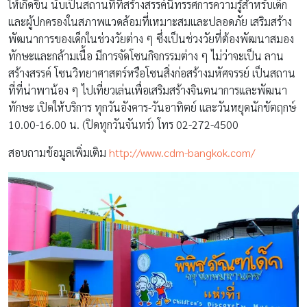
ให้เกิดขึ้น นับเป็นสถานที่ที่สร้างสรรค์นิทรรศการความรู้สำหรับเด็ก
และผู้ปกครองในสภาพแวดล้อมที่เหมาะสมและปลอดภัย เสริมสร้าง
พัฒนาการของเด็กในช่วงวัยต่าง ๆ ซึ่งเป็นช่วงวัยที่ต้องพัฒนาสมอง
ทักษะและกล้ามเนื้อ มีการจัดโซนกิจกรรมต่าง ๆ ไม่ว่าจะเป็น ลาน
สร้างสรรค์ โซนวิทยาศาสตร์หรือโซนสิ่งก่อสร้างมหัศจรรย์ เป็นสถาน
ที่ที่น่าพาน้อง ๆ ไปเที่ยวเล่นเพื่อเสริมสร้างจินตนาการและพัฒนา
ทักษะ เปิดให้บริการ ทุกวันอังคาร-วันอาทิตย์ และวันหยุดนักขัตฤกษ์
10.00-16.00 น. (ปิดทุกวันจันทร์) โทร 02-272-4500
สอบถามข้อมูลเพิ่มเติม
http://www.cdm-bangkok.com/