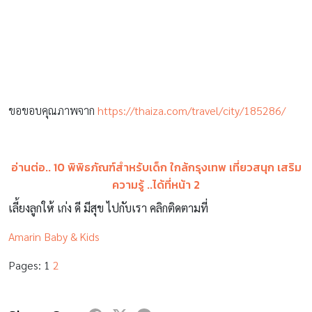
ขอขอบคุณภาพจาก
https://thaiza.com/travel/city/185286/
อ่านต่อ.. 10 พิพิธภัณฑ์สำหรับเด็ก ใกล้กรุงเทพ เที่ยวสนุก เสริม
ความรู้ ..ได้ที่หน้า 2
เลี้ยงลูกให้ เก่ง ดี มีสุข ไปกับเรา คลิกติดตามที่
Amarin Baby & Kids
Pages:
1
2