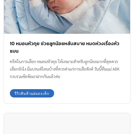
10 หมอนหัวทุย ช่วยลูกน้อยหลับสบาย หมดห่วงเรื่องหัว
แบน
ทริคในการเลือก หมอนหัวทุย ให้เหมาะสำหรับลูกน้อยมากที่สุดควร
เลือกยังไง มีแบรนด์ไหนบ้างที่ควรค่าแก่การเสียตังค์ วันนี้ทีมแม่ ABK
รวบรวมข้อข้อมาฝากกันแล้วค่ะ
รีวิวสินค้าแม่และเด็ก