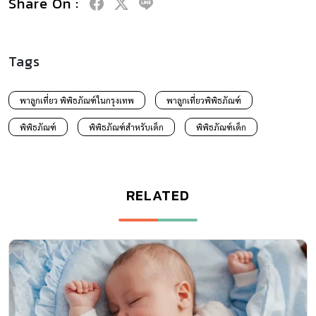
Share On :
Tags
พาลูกเที่ยว พิพิธภัณฑ์ในกรุงเทพ
พาลูกเที่ยวพิพิธภัณฑ์
พิพิธภัณฑ์
พิพิธภัณฑ์สำหรับเด็ก
พิพิธภัณฑ์เด็ก
RELATED