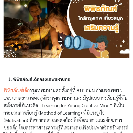
พิพิธภัณฑ์เด็กกรุงเทพมหานคร
พิพิธภัณฑ์เด็ก
กรุงเทพมหานคร ตั้งอยู่ที่ 810 ถนน กำแพงเพชร 2
แขวงลาดยาว เขตจตุจักร กรุงเทพมหานคร มีรูปแบบการเรียนรู้ที่ทัน
สมัยภายใต้แนวคิด “Learning for Young Creative Mind” ที่เน้น
กระบวนการเรียนรู้ (Method of Learning) ที่มีแรงจูงใจ
(Motivation) ที่หลากหลายสอดคล้องกับพัฒนาการและศักยภาพ
ของเด็ก โดยสรรหาสาระความรู้ที่เหมาะสมเพื่อบ่มเพาะจิตสร้างสรรค์