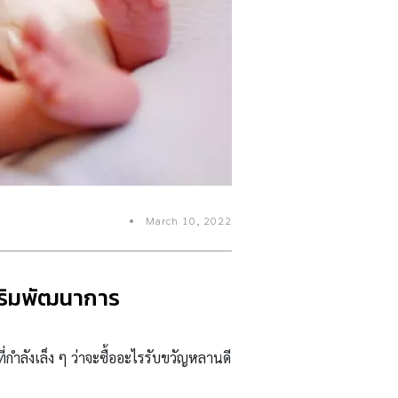
March 10, 2022
สริมพัฒนาการ
่กำลังเล็ง ๆ ว่าจะซื้ออะไรรับขวัญหลานดี