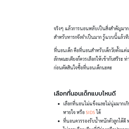
จริงๆ แล้วการนอนหลับเป็นสิ่งสำคัญมาก
สำหรับทารกจึงจำเป็นมาก รู้แบบนี้แล้วท
ที่นอนเด็ก
คือที่นอนสำหรับเด็กวัยตั้งแต
ลักษณะเตียงก็ควรเลือกให้เข้ากับสรีระ 
ก่อนตัดสินใจซื้อที่นอนเด็กนะคะ
เลือกที่นอนเด็กแบบไหนดี
เลือกที่นอนไม่แข็งและไม่นุ่มมากเก
หายใจ หรือ
SIDS
ได้
ที่นอนควรรองรับน้ำหนักตัวลูกได้ดี 