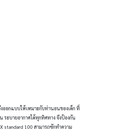
ึงออกแบบให้เหมาะกับท่านอนของเด็ก ที่
อน ระบายอากาศได้ทุกทิศทาง จึงป้องกัน
TEX standard 100 สามารถซักทำความ