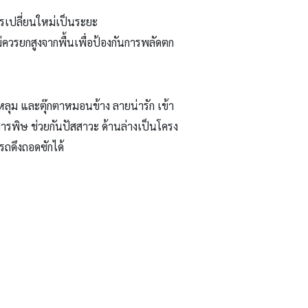
รเปลี่ยนใหม่เป็นระยะ
ม่ควรยกสูงจากพื้นเพื่อป้องกันการพลัดตก
หลุม และตุ๊กตาหมอนข้าง ลายน่ารัก เข้า
อดสารพิษ ช่วยกันปัสสาวะ ด้านล่างเป็นโครง
รถดึงถอดซักได้