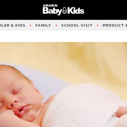
LER & KIDS
FAMILY
SCHOOL VISIT
PRODUCT &