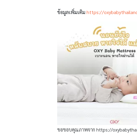
ข้อมูลเพิ่มเติม
https://oxybabythaila
ขอขอบคุณภาพจาก https://oxybabytha