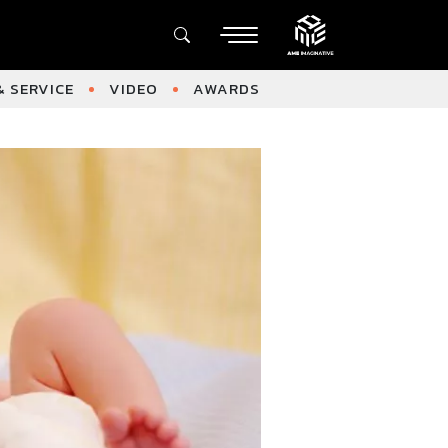
 SERVICE
VIDEO
AWARDS