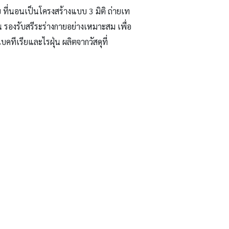
ี่นอนเป็นโครงสร้างแบบ 3 มิติ ถ่ายเท
น รองรับสรีระร่างกายอย่างเหมาะสม เพื่อ
คทีเรียและไรฝุ่น ผลิตจากวัสดุที่