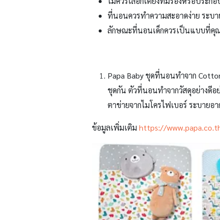
ไม่ควรเลือกเตียงที่มีร่องหรือประก
ที่นอนควรทำความสะอาดง่าย ระบายอ
ลักษณะที่นอนเด็กควรเป็นแบบที่คุณ
Papa Baby
ชุดที่นอนทำจาก Cotton
ชุดกัน ตัวที่นอนทำจากวัสดุอย่างดีอ
ตาข่ายจากไมโครไฟเบอร์ ระบายอากา
ข้อมูลเพิ่มเติม
https://www.papa.co.t