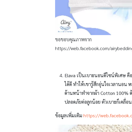
ขอขอบคุณภาพจาก
https://web.facebook.com/airybeddin
Elava
เป็นเบาะนอนดีไซน์พิเศษ คือท
ได้ดี ทำให้เขารู้สึกอุ่นใจเวลานอน
ด้านหน้าทำจากผ้า Cotton 100% ด้
ปลอดภัยต่อลูกน้อย ตัวเบาะก็เคลื
ข้อมูลเพิ่มเติม
https://web.facebook.c