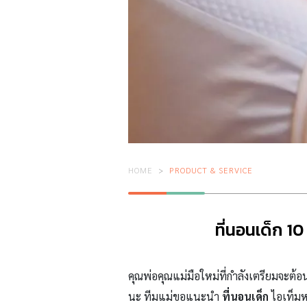
HOME
PRODUCT & SERVICE
ที่นอนเด็ก 
คุณพ่อคุณแม่มือใหม่ที่กำลังเตรียมจะต้อ
นะ ทีมแม่ขอแนะนำ
ที่นอนเด็ก
ไอเท็มห