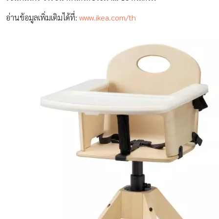
อ่านข้อมูลเพิ่มเติมได้ที่:
www.ikea.com/th