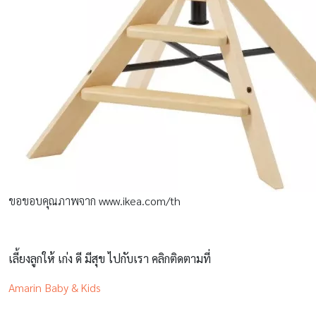
ขอขอบคุณภาพจาก www.ikea.com/th
เลี้ยงลูกให้ เก่ง ดี มีสุข ไปกับเรา คลิกติดตามที่
Amarin Baby & Kids