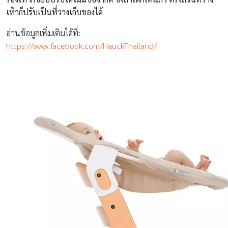
เท้าก็ปรับเป็นที่วางเก็บของได้
อ่านข้อมูลเพิ่มเติมได้ที่:
https://www.facebook.com/HauckThailand/