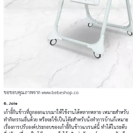
ขอขอบคุณภาพจาก www.bebeshop.co
6. Joie
เก้าอี้กินข้าวที่ถูกออกแบบมาให้ใช้งานได้หลากหลาย เหมาะสำหรับ
ทำกิจกรรมอื่นด้วย หรือจะใช้เป็นโต๊ะสำหรับนั่งทำการบ้านก็เหมาะ
เรื่องการปรับองค์ประกอบของเก้าอี้กินข้าวแบรนด์นี้ ทำได้ในระดับ