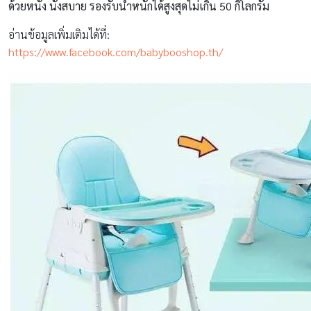
ด้วยหนัง นั่งสบาย รองรับน้ำหนักได้สูงสุดไม่เกิน 50 กิโลกรัม
อ่านข้อมูลเพิ่มเติมได้ที่:
https://www.facebook.com/babybooshop.th/