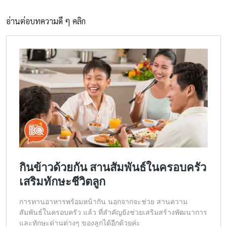
อ่านต่อบทความดี ๆ คลิก