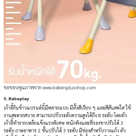
ขอขอบคุณภาพจาก www.babiesplusshop.com
5. Babeplay
เก้าอี้กินข้าวแบรนด์นี้มีหลายแบบ มีทั้งสีเรียบ ๆ และสีสันสดใส ใช้
งานสะดวกสบาย สามารถปรับระดับความสูงได้ถึง 8 ระดับ โดยตัว
เก้าอี้ทำจากเหล็กแข็งแรงพิเศษ พนักพิงและที่รองขาปรับได้ 3
ระดับ ถาดอาหาร 2 ชั้นปรับได้ 3 ระดับ มีช่องสำหรับวางแก้ว ตัว