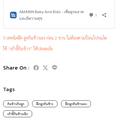
5 เทคนิคฝึก ลูกกินข้าวเอง ก่อน 2 ขวบ ไม่ต้องตามป้่อนไปจนโต
ใช้ “เก้าอี้กินข้าว” ให้ปลอดภัย
Share On :
Tags
กินข้าวกับลูก
ฝึกลูกกินข้าว
ฝึกลูกกินข้าวเอง
เก้าอี้กินข้าวเด็ก