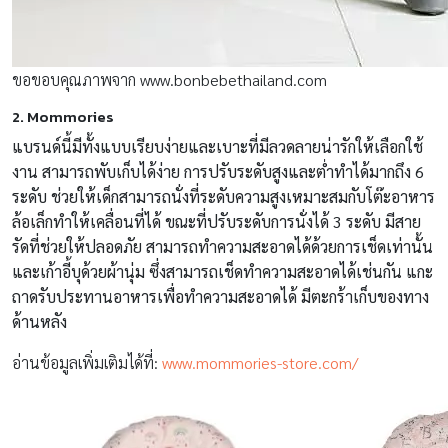
ขอขอบคุณภาพจาก www.bonbebethailand.com
2. Mommories
แบรนด์นี้มีทั้งแบบเรียบง่ายและเบาะที่มีลวดลายน่ารักให้เลือกใช้
งาน สามารถพับเก็บได้ง่าย การปรับระดับสูงและต่ำทำได้มากถึง 6
ระดับ ช่วยให้เด็กสามารถนั่งที่ระดับความสูงเหมาะสมกับโต๊ะอาหาร
ล้อเล็กทำให้เคลื่อนที่ได้ ขณะที่ปรับระดับการนั่งได้ 3 ระดับ มีสาย
รัดที่ช่วยให้ปลอดภัย สามารถทำความสะอาดได้ด้วยการเช็ดเท่านั้น
และเก้าอี้บุด้วยผ้านุ่ม ซึ่งสามารถเช็ดทำความสะอาดได้เช่นกัน แกะ
ถาดรับประทานอาหารเพื่อทำความสะอาดได้ มีตะกร้าเก็บของทาง
ด้านหลัง
อ่านข้อมูลเพิ่มเติมได้ที่:
www.mommories-store.com/