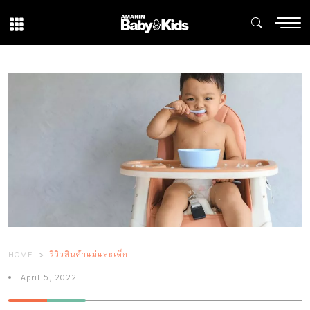
HOME
รีวิวสินค้าแม่และเด็ก
April 5, 2022