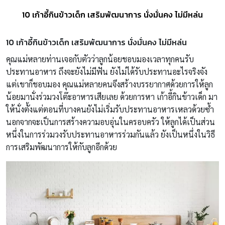
10 เก้าอี้กินข้าวเด็ก เสริมพัฒนาการ นั่งมั่นคง ไม่มีหล่น
10 เก้าอี้กินข้าวเด็ก เสริมพัฒนาการ นั่งมั่นคง ไม่มีหล่น
คุณแม่หลายท่านเจอกับตัวว่าลูกน้อยชอบมองเวลาทุกคนรับ
ประทานอาหาร ถึงจะยังไม่มีฟัน ยังไม่ได้รับประทานอะไรจริงจัง
แต่เขาก็ชอบมอง คุณแม่หลายคนจึงสร้างบรรยากาศด้วยการให้ลูก
น้อยมานั่งร่วมวงโต๊ะอาหารเสียเลย ด้วยการหา เก้าอี้กินข้าวเด็ก มา
ให้นั่งตั้งแต่ตอนที่บางคนยังไม่เริ่มรับประทานอาหารเหลวด้วยซ้ำ
นอกจากจะเป็นการสร้างความอบอุ่นในครอบครัว ให้ลูกได้เป็นส่วน
หนึ่งในการร่วมวงรับประทานอาหารร่วมกันแล้ว ยังเป็นหนึ่งในวิธี
การเสริมพัฒนาการให้กับลูกอีกด้วย