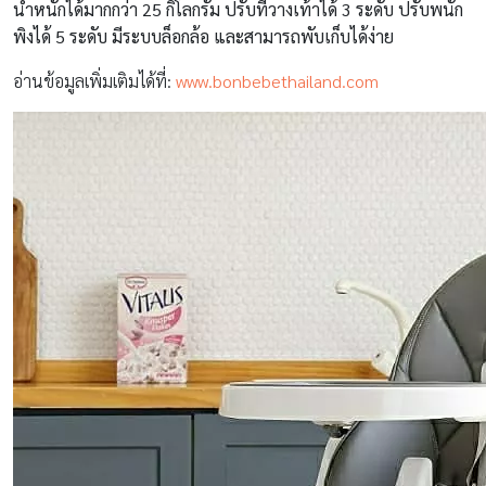
น้ำหนักได้มากกว่า 25 กิโลกรัม ปรับที่วางเท้าได้ 3 ระดับ ปรับพนัก
พิงได้ 5 ระดับ มีระบบล็อกล้อ และสามารถพับเก็บได้ง่าย
อ่านข้อมูลเพิ่มเติมได้ที่:
www.bonbebethailand.com