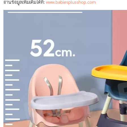
อ่านข้อมูลเพิ่มเติมได้ที่:
www.babiesplusshop.com