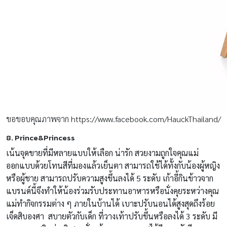
ขอขอบคุณภาพจาก https://www.facebook.com/HauckThailand/
8. Prince&Princess
เน้นจุดขายที่มีหลายแบบให้เลือก น่ารัก สวยงามถูกใจคุณแม่
ออกแบบด้วยโทนสีที่มองแล้วเย็นตา สามารถใช้ได้ทั้งกับน้องผู้หญิง
หรือผู้ชาย สามารถปรับความสูงขึ้นลงได้ 5 ระดับ เก้าอี้กินข้าวจาก
แบรนด์นี้จึงทำให้น้องร่วมรับประทานอาหารหรือนั่งคุยระหว่างคุณ
แม่ทำกิจกรรมต่าง ๆ ภายในบ้านได้ เบาะปรับนอนได้สูงสุดถึงร้อย
เจ็ดสิบองศา สบายตัวกับเด็ก ที่วางเท้าปรับขึ้นหรือลงได้ 3 ระดับ มี