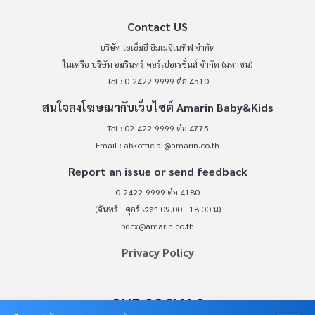
Contact US
บริษัท เอเอ็มอี อิมเมจิเนทีฟ จำกัด
ในเครือ บริษัท อมรินทร์ คอร์เปอเรชั่นส์ จำกัด (มหาชน)
Tel : 0-2422-9999 ต่อ 4510
สนใจลงโฆษณากับเว็บไซต์ Amarin Baby&Kids
Tel : 02-422-9999 ต่อ 4775
Email :
abkofficial@amarin.co.th
Report an issue or send feedback
0-2422-9999 ต่อ 4180
(จันทร์ - ศุกร์ เวลา 09.00 - 18.00 น)
bdcx@amarin.co.th
Privacy Policy
OUR SOCIALS