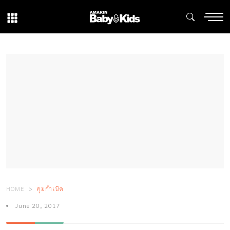
HOME
คุมกำเนิด
June 20, 2017