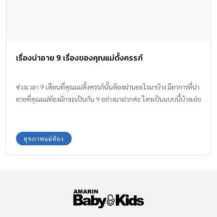
เรื่องน่าอาย 9 เรื่องของคุณแม่ตั้งครรภ์
ช่วงเวลา 9 เดือนที่คุณแม่ตั้งครรภ์นั้นต้องผ่านอะไรมาบ้าง มีอาการที่น่า
อายที่คุณแม่ท้องมักจะเป็นกัน 9 อย่างมาฝากค่ะ ใครเป็นแบบนี้บ้างเอ่ย
สุขภาพแม่ท้อง