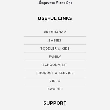
เพื่อลูกฉลาด ดี และ มีสุข
USEFUL LINKS
PREGNANCY
BABIES
TODDLER & KIDS
FAMILY
SCHOOL VISIT
PRODUCT & SERVICE
VIDEO
AWARDS
SUPPORT