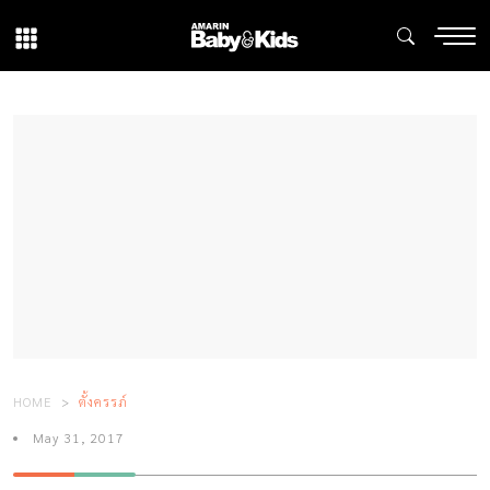
HOME
ตั้งครรภ์
May 31, 2017