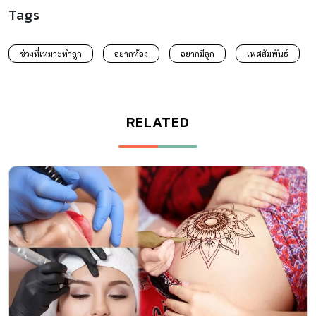
Tags
ช่วงที่เหมาะทำลูก
อยากท้อง
อยากมีลูก
เพศสัมพันธ์
RELATED