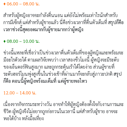
♦ 06.00 – 08.00 น.
สำหรับผู้หญิงอาจจะกำลังตื่นนอน แต่ยังไม่พร้อมเท่าไรนักสำหรับ
การมีเซ็กส์ แต่สำหรับผู้ชายแล้ว นี่คือช่วงเวลาที่ตื่นตัวเต็มที่
สรุปก็คือ
เวลาช่วงนี้สุดยอดมากกับผู้ชายมากกว่าผู้หญิง
♦ 08.00 – 10.00 น.
ช่วงนี้แหละที่เชื่อว่าเป็นช่วงเวลาตื่นตัวเต็มที่ของผู้หญิงและพร้อมจะ
มีอะไรด้วยได้ ตามผลวิจัยพบว่า เวลาสองชั่วโมงนี้ ผู้หญิงจะมีระดับ
ของเอ็นดอร์ฟินสูงมาก และถูกกระตุ้นเร้าได้โดยง่าย ส่วนผู้ชายที่
ระดับฮอร์โมนพุ่งสูงขึ้นในช่วงเช้าที่ผ่านมาก็จะกลับสู่ภาวะปกติ
สรุป
ก็คือ ตอนนี้ผู้หญิงพร้อมเต็มที่ แต่ผู้ชายพอไหว
12.00 – 14.00 น.
เนื่องจากกิจกรรมระหว่างวัน อาจทำให้ผู้หญิงต้องตั้งใจกับงานการและ
ชีวิต ผู้หญิงจึงไม่อยากถูกก่อกวนในเวลานี้ แต่สำหรับผู้ชาย อาจจะ
พอได้บ้าง หลังมื้อเที่ยง