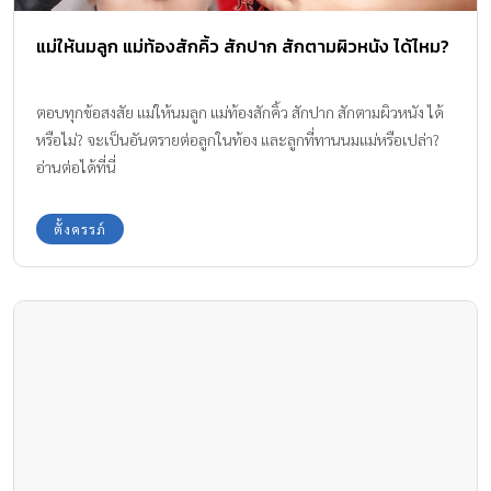
แม่ให้นมลูก แม่ท้องสักคิ้ว สักปาก สักตามผิวหนัง ได้ไหม?
ตอบทุกข้อสงสัย แม่ให้นมลูก แม่ท้องสักคิ้ว สักปาก สักตามผิวหนัง ได้
หรือไม่? จะเป็นอันตรายต่อลูกในท้อง และลูกที่ทานนมแม่หรือเปล่า?
อ่านต่อได้ที่นี่
ตั้งครรภ์