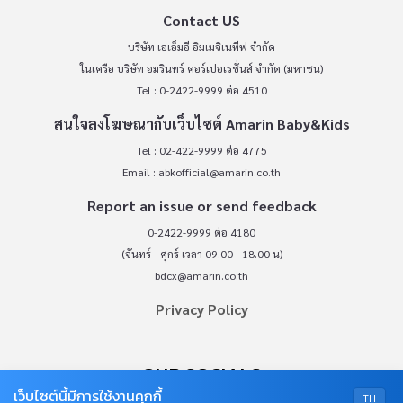
Contact US
บริษัท เอเอ็มอี อิมเมจิเนทีฟ จำกัด
ในเครือ บริษัท อมรินทร์ คอร์เปอเรชั่นส์ จำกัด (มหาชน)
Tel : 0-2422-9999 ต่อ 4510
สนใจลงโฆษณากับเว็บไซต์ Amarin Baby&Kids
Tel : 02-422-9999 ต่อ 4775
Email :
abkofficial@amarin.co.th
Report an issue or send feedback
0-2422-9999 ต่อ 4180
(จันทร์ - ศุกร์ เวลา 09.00 - 18.00 น)
bdcx@amarin.co.th
Privacy Policy
OUR SOCIALS
เว็บไซต์นี้มีการใช้งานคุกกี้
TH