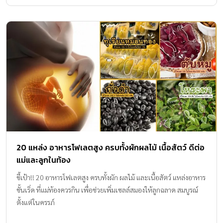
20 แหล่ง อาหารโฟเลตสูง ครบทั้งผักผลไม้ เนื้อสัตว์ ดีต่อ
แม่และลูกในท้อง
ชี้เป้า!! 20 อาหารโฟเลตสูง ครบทั้งผัก ผลไม้ และเนื้อสัตว์ แหล่งอาหาร
ชั้นเริ่ด ที่แม่ท้องควรกิน เพื่อช่วยเพิ่มเซลล์สมองให้ลูกฉลาด สมบูรณ์
ตั้งแต่ในครรภ์