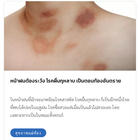
หน้าฝนต้องระวัง โรคผื่นกุหลาบ เป็นตอนท้องอันตราย
ในหน้าฝนที่มักจะมาพร้อมโรคสารพัด โรคผื่นกุหลาบ ก็เป็นอีกหนึ่งโรค
ที่พบได้บ่อยในฤดูฝน โรคชื่อสวยแต่เมื่อเป็นแล้วไม่สวยเลย โดย
เฉพาะหากเป็นในขณะตั้งครรภ์
สุขภาพแม่ท้อง