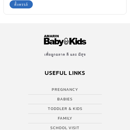
ตั้งครรภ์
เพื่อลูกฉลาด ดี และ มีสุข
USEFUL LINKS
PREGNANCY
BABIES
TODDLER & KIDS
FAMILY
SCHOOL VISIT