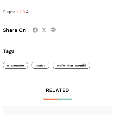
Pages:
1
2
3
4
Share On :
Tags
การนอนหลับ
คนท้อง
คนท้อง กับการนอนที่ดี
RELATED