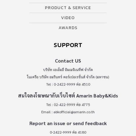
PRODUCT & SERVICE
VIDEO
AWARDS
SUPPORT
Contact US
บริษัท เอเอ็มอี อิมเมจิเนทีฟ จำกัด
ในเครือ บริษัท อมรินทร์ คอร์เปอเรชั่นส์ จำกัด (มหาชน)
Tel : 0-2422-9999 ต่อ 4510
สนใจลงโฆษณากับเว็บไซต์ Amarin Baby&Kids
Tel : 02-422-9999 ต่อ 4775
Email :
abkofficial@amarin.co.th
Report an issue or send feedback
0-2422-9999 ต่อ 4180