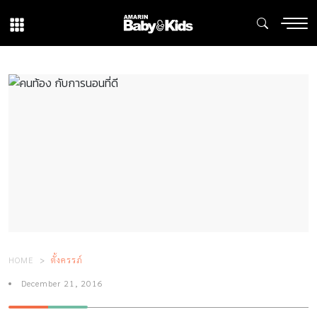
HOME
ตั้งครรภ์
December 21, 2016