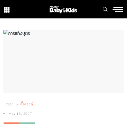
HOME
ตั้งครรภ์
May 13, 2017