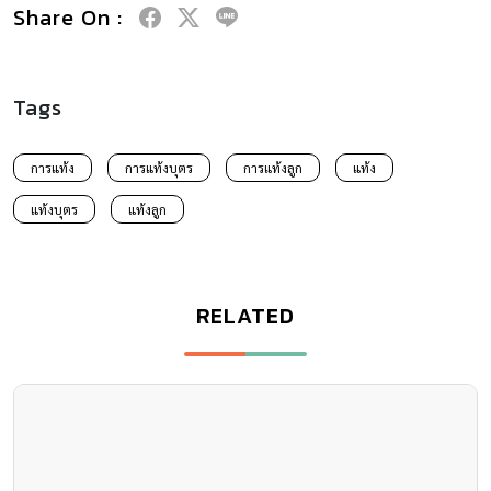
Share On :
Tags
การแท้ง
การแท้งบุตร
การแท้งลูก
แท้ง
แท้งบุตร
แท้งลูก
RELATED