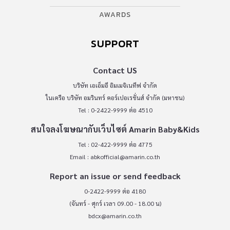
AWARDS
SUPPORT
Contact US
บริษัท เอเอ็มอี อิมเมจิเนทีฟ จำกัด
ในเครือ บริษัท อมรินทร์ คอร์เปอเรชั่นส์ จำกัด (มหาชน)
Tel : 0-2422-9999 ต่อ 4510
สนใจลงโฆษณากับเว็บไซต์ Amarin Baby&Kids
Tel : 02-422-9999 ต่อ 4775
Email :
abkofficial@amarin.co.th
Report an issue or send feedback
0-2422-9999 ต่อ 4180
(จันทร์ - ศุกร์ เวลา 09.00 - 18.00 น)
bdcx@amarin.co.th