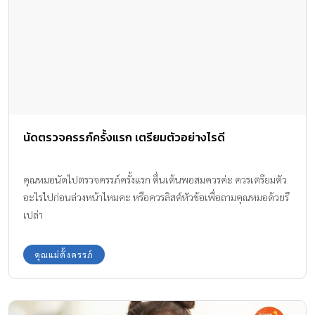
นัดตรวจครรภ์ครั้งแรก เตรียมตัวอย่างไรดี
คุณหมอนัดไปตรวจครรภ์ครั้งแรก ตื่นเต้นพอสมควรค่ะ ควรเตรียมตัว
อะไรไปก่อนล่วงหน้าไหมคะ หรือควรลิสต์หัวข้อเพื่อถามคุณหมอด้วยรึ
เปล่า
คุณแม่ตั้งครรภ์