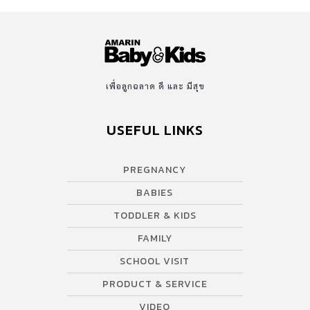
เพื่อลูกฉลาด ดี และ มีสุข
USEFUL LINKS
PREGNANCY
BABIES
TODDLER & KIDS
FAMILY
SCHOOL VISIT
PRODUCT & SERVICE
VIDEO