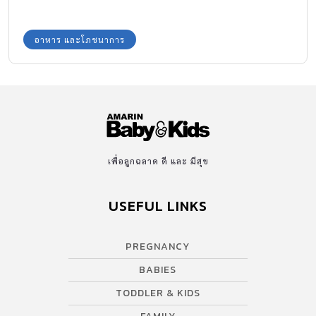
อาหาร และโภชนาการ
เพื่อลูกฉลาด ดี และ มีสุข
USEFUL LINKS
PREGNANCY
BABIES
TODDLER & KIDS