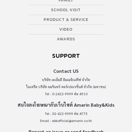
FAMILY
SCHOOL VISIT
PRODUCT & SERVICE
VIDEO
AWARDS
SUPPORT
Contact US
บริษัท เอเอ็มอี อิมเมจิเนทีฟ จำกัด
ในเครือ บริษัท อมรินทร์ คอร์เปอเรชั่นส์ จำกัด (มหาชน)
Tel : 0-2422-9999 ต่อ 4510
สนใจลงโฆษณากับเว็บไซต์ Amarin Baby&Kids
Tel : 02-422-9999 ต่อ 4775
Email :
abkofficial@amarin.co.th
Report an issue or send feedback