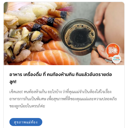
อาหาร เครื่องดื่ม ที่ คนท้องห้ามกิน กินแล้วอันตรายต่อ
ลูก!
เช็คเลย! คนท้องห้ามกิน อะไรบ้าง ว่าที่คุณแม่จำเป็นต้องใส่ใจเรื่อง
อาหารการกินเป็นพิเศษ เพื่อสุขภาพที่ดีของคุณแม่และความปลอดภัย
ของลูกน้อยในครรภ์ค่ะ
สุขภาพแม่ท้อง