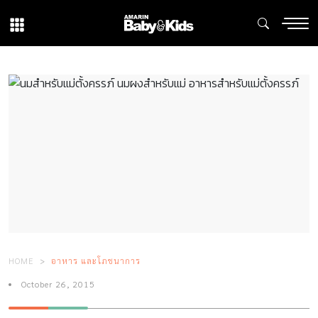
HOME
อาหาร และโภชนาการ
October 26, 2015