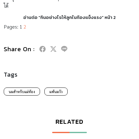
ได้
อ่านต่อ “กินอย่างไรให้ลูกในท้องแข็งแรง” หน้า 2
Pages:
1
2
Share On :
Tags
นมสำหรับแม่ท้อง
แพ้นมวัว
RELATED