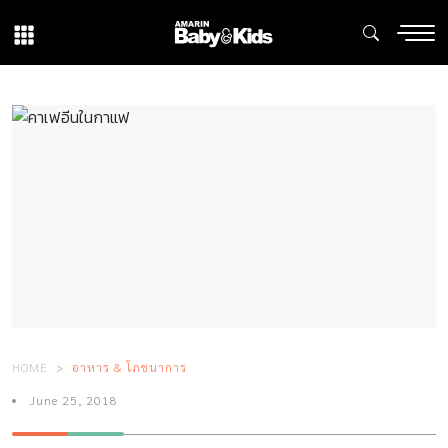
HOME
อาหาร & โภชนาการ
June 25, 2018