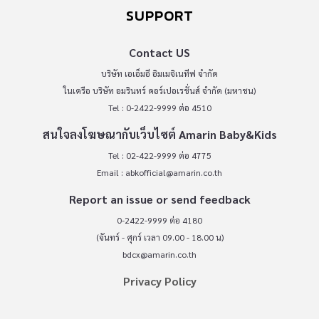
SUPPORT
Contact US
บริษัท เอเอ็มอี อิมเมจิเนทีฟ จำกัด
ในเครือ บริษัท อมรินทร์ คอร์เปอเรชั่นส์ จำกัด (มหาชน)
Tel : 0-2422-9999 ต่อ 4510
สนใจลงโฆษณากับเว็บไซต์ Amarin Baby&Kids
Tel : 02-422-9999 ต่อ 4775
Email :
abkofficial@amarin.co.th
Report an issue or send feedback
0-2422-9999 ต่อ 4180
(จันทร์ - ศุกร์ เวลา 09.00 - 18.00 น)
bdcx@amarin.co.th
Privacy Policy