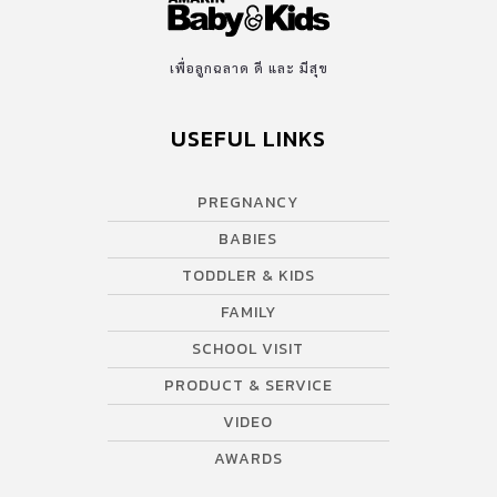
เพื่อลูกฉลาด ดี และ มีสุข
USEFUL LINKS
PREGNANCY
BABIES
TODDLER & KIDS
FAMILY
SCHOOL VISIT
PRODUCT & SERVICE
VIDEO
AWARDS