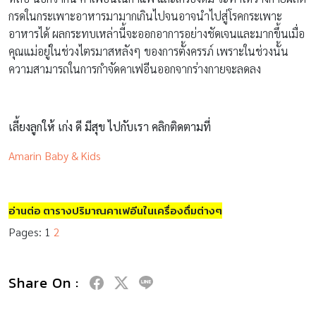
กรดในกระเพาะอาหารมามากเกินไปจนอาจนำไปสู่โรคกระเพาะ
อาหารได้ ผลกระทบเหล่านี้จะออกอาการอย่างชัดเจนและมากขึ้นเมื่อ
คุณแม่อยู่ในช่วงไตรมาสหลังๆ ของการตั้งครรภ์ เพราะในช่วงนั้น
ความสามารถในการกำจัดคาเฟอีนออกจากร่างกายจะลดลง
เลี้ยงลูกให้ เก่ง ดี มีสุข ไปกับเรา คลิกติดตามที่
Amarin Baby & Kids
อ่านต่อ ตารางปริมาณคาเฟอีนในเครื่องดื่มต่างๆ
Pages:
1
2
Share On :