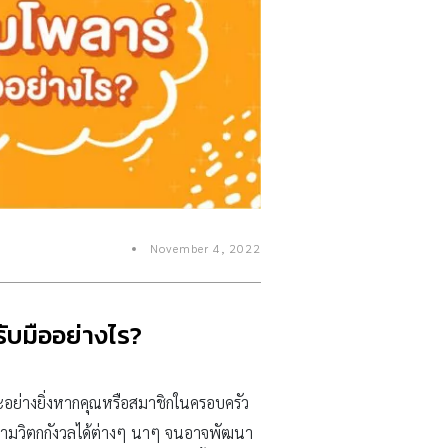
November 4, 2022
ับมืออย่างไร?
าะอย่างยิ่งหากคุณหรือสมาชิกในครอบครัว
ความวิตกกังวลได้ต่างๆ นาๆ จนอาจพัฒนา