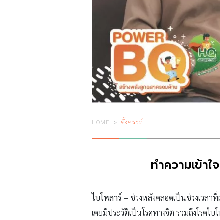
HOME
ตั้งครรภ์
ทำความเข้าใจ
ไบโพลาร์ –
ช่วงหลังคลอดเป็นช่วงเวลาที่
เคยมีประวัติเป็นโรคทางจิต รวมถึงโรคไ