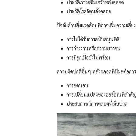
ประวัติภาวะซึมเศร้าหลังคลอด
ประวัติโรคจิตหลังคลอด
ปัจจัยด้านสิ่งแวดล้อมที่อาจเพิ่มความเสี่
การไม่ได้รับการสนับสนุนที่ดี
การว่างงานหรือความยากจน
การมีลูกเมื่อยังไม่พร้อม
ความผิดปกติอื่นๆ หลังคลอดที่มีผลต่อการ
การอดนอน
การเปลี่ยนแปลงของฮอร์โมนที่สำคัญ 
ประสบการณ์การคลอดที่เจ็บปวด