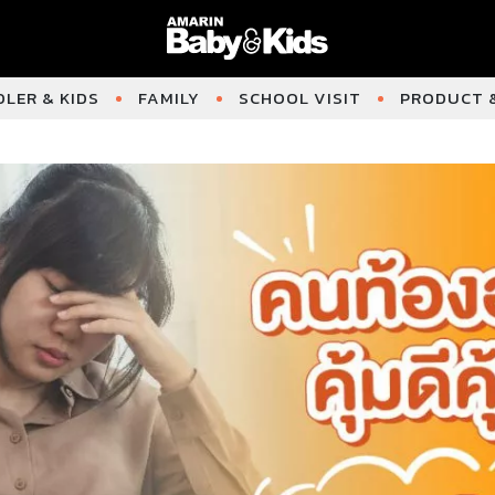
LER & KIDS
FAMILY
SCHOOL VISIT
PRODUCT &