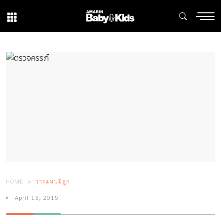
HOME
วางแผนมีลูก
April 13, 2015