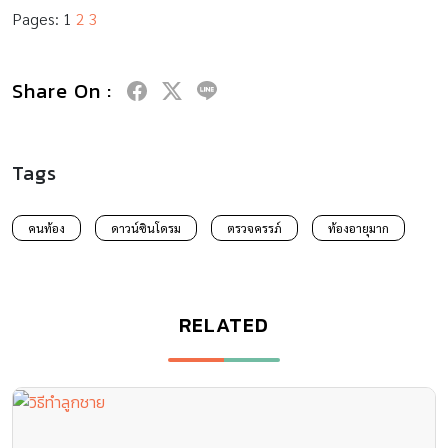
Pages:
1
2
3
Share On :
Tags
คนท้อง
ดาวน์ซินโดรม
ตรวจครรภ์
ท้องอายุมาก
RELATED