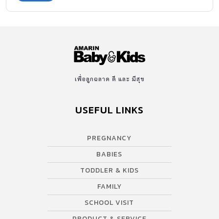
เพื่อลูกฉลาด ดี และ มีสุข
USEFUL LINKS
PREGNANCY
BABIES
TODDLER & KIDS
FAMILY
SCHOOL VISIT
PRODUCT & SERVICE