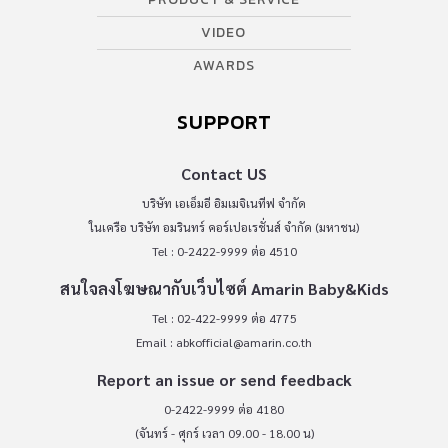
VIDEO
AWARDS
SUPPORT
Contact US
บริษัท เอเอ็มอี อิมเมจิเนทีฟ จำกัด
ในเครือ บริษัท อมรินทร์ คอร์เปอเรชั่นส์ จำกัด (มหาชน)
Tel : 0-2422-9999 ต่อ 4510
สนใจลงโฆษณากับเว็บไซต์ Amarin Baby&Kids
Tel : 02-422-9999 ต่อ 4775
Email :
abkofficial@amarin.co.th
Report an issue or send feedback
0-2422-9999 ต่อ 4180
(จันทร์ - ศุกร์ เวลา 09.00 - 18.00 น)