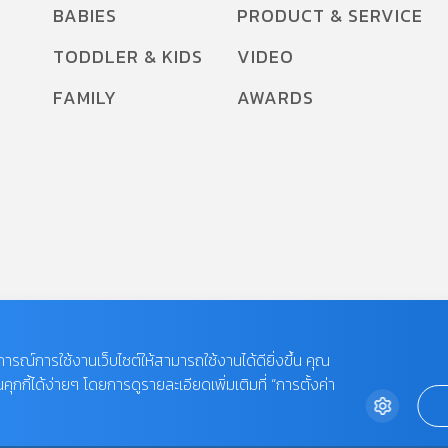
BABIES
PRODUCT & SERVICE
TODDLER & KIDS
VIDEO
FAMILY
AWARDS
บการณ์การใช้งานเว็บไซต์ให้สามารถใช้งานได้ดียิ่งขึ้น คุณ
กี้ได้ง่ายๆ โดยการดูรายละเอียดเพิ่มเติมที่ “การตั้งค่า
 LIMITED.