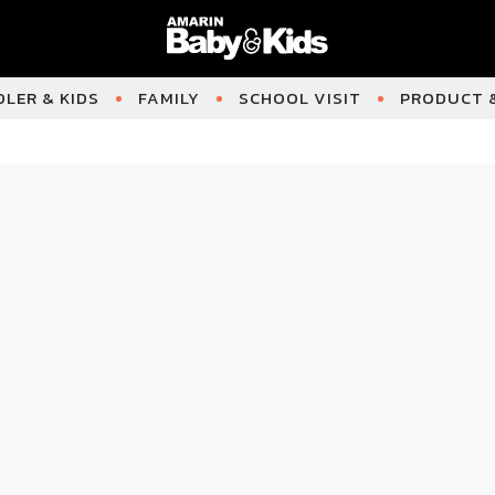
LER & KIDS
FAMILY
SCHOOL VISIT
PRODUCT &