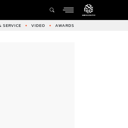
 SERVICE
VIDEO
AWARDS