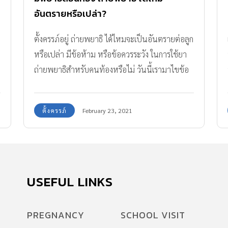
อันตรายหรือเปล่า?
ตั้งครรภ์อยู่ ถ่ายพยาธิ ได้ไหมจะเป็นอันตรายต่อลูก
อ
หรือเปล่า มีข้อห้าม หรือข้อควรระวัง ในการใช้ยา
ถ่ายพยาธิสำหรับคนท้องหรือไม่ วันนี้เรามาไขข้อ
ข้องใจกันค่ะ
ตั้งครรภ์
February 23, 2021
USEFUL LINKS
PREGNANCY
SCHOOL VISIT