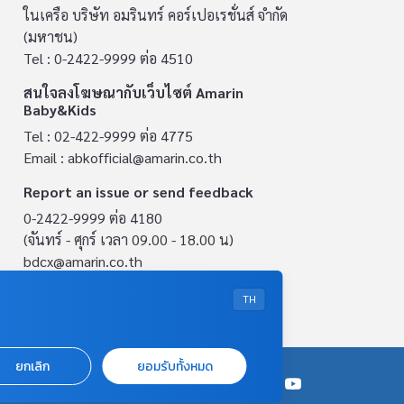
ในเครือ บริษัท อมรินทร์ คอร์เปอเรชั่นส์ จำกัด
(มหาชน)
Tel : 0-2422-9999 ต่อ 4510
สนใจลงโฆษณากับเว็บไซต์ Amarin
Baby&Kids
Tel : 02-422-9999 ต่อ 4775
Email :
abkofficial@amarin.co.th
Report an issue or send feedback
0-2422-9999 ต่อ 4180
(จันทร์ - ศุกร์ เวลา 09.00 - 18.00 น)
bdcx@amarin.co.th
Privacy Policy
TH
ยกเลิก
ยอมรับทั้งหมด
OUR SOCIALS