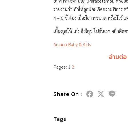
ยาพาราเซตามอล (Paracetamol) หรืออะเซ
รายงานว่า ทำให้ลูกน้อยเกิดความพิการ หร
4 – 6 ชั่วโมง เมื่อมีอาการปวด หรือมีไข้ 
เลี้ยงลูกให้ เก่ง ดี มีสุข ไปกับเรา คลิกติดต
Amarin Baby & Kids
อ่านต่อ
Pages:
1
2
Share On :
Tags