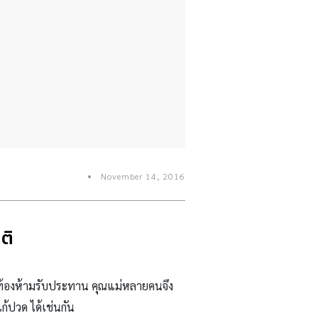
November 14, 2016
ติ
่ท้องห้ามรับประทาน คุณแม่หลายคนจึง
้ปวด ได้เช่นกัน