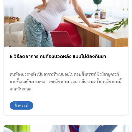
6 วิธีลดอาการ คนท้องปวดหลัง แบบไม่ต้องกินยา
คนท้องปวดหลัง เป็นอาการที่พบบ่อยในตอนตั้งครรรภ์ ยิ่งมีอายุครรภ์
มากขึ้นแม่ท้องบางคนอาจจะมีอาการปวดมากขึ้น บางครั้งอาจมีอาการนี้
จนหลังคลอด
ตั้งครรภ์