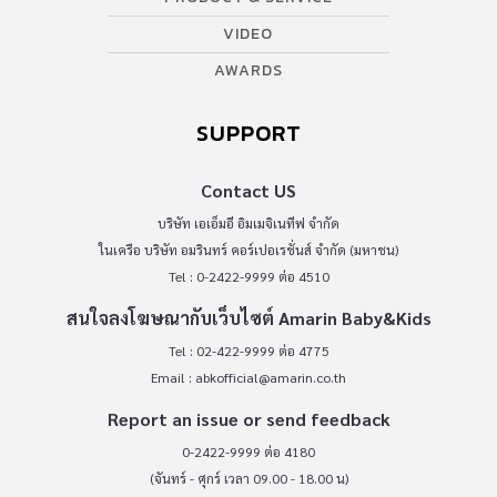
VIDEO
AWARDS
SUPPORT
Contact US
บริษัท เอเอ็มอี อิมเมจิเนทีฟ จำกัด
ในเครือ บริษัท อมรินทร์ คอร์เปอเรชั่นส์ จำกัด (มหาชน)
Tel : 0-2422-9999 ต่อ 4510
สนใจลงโฆษณากับเว็บไซต์ Amarin Baby&Kids
Tel : 02-422-9999 ต่อ 4775
Email :
abkofficial@amarin.co.th
Report an issue or send feedback
0-2422-9999 ต่อ 4180
(จันทร์ - ศุกร์ เวลา 09.00 - 18.00 น)