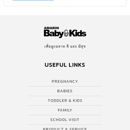
เพื่อลูกฉลาด ดี และ มีสุข
USEFUL LINKS
PREGNANCY
BABIES
TODDLER & KIDS
FAMILY
SCHOOL VISIT
PRODUCT & SERVICE