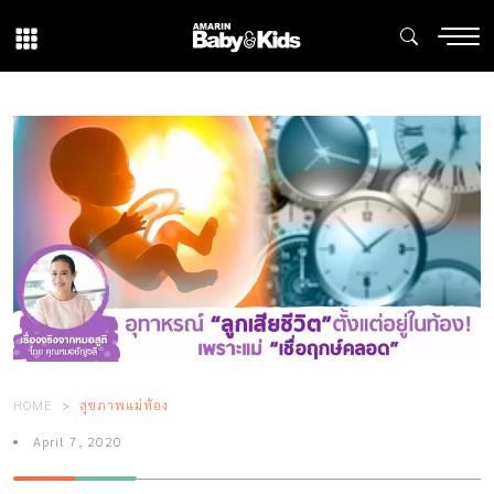
HOME
สุขภาพแม่ท้อง
April 7, 2020