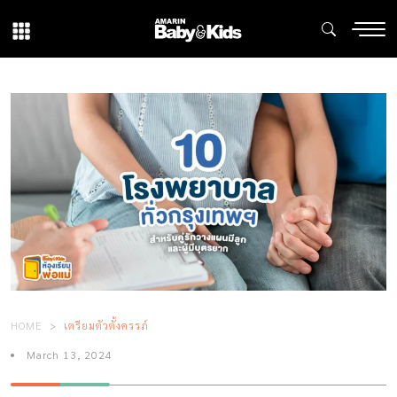
HOME
เตรียมตัวตั้งครรภ์
March 13, 2024