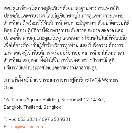
IWC ดูแลรักษาโรคทางสูตินรีเวชด้วยมาตรฐานทางการแพทย์ที่
ปลอดภัยและครบวงจร โดยมีผู้เชี่ยวชาญในการดูแลทางการแพทย์
สำหรับสตรี พร้อมทั้งให้บริการรักษาภาวะมีบุตรยากด้วยนวัตกรรมที่ดี
ที่สุด มีห้องปฏิบัติการได้มาตรฐานระดับสากล สะดวก สะอาด และ
ปลอดเชื้อ ควบคุมและดูแลในทุกเคสของการ ใช้เทคโนโลยีที่ทันสมัย
เพื่อให้การรักษากับผู้เข้ารับบริการทุกท่าน และรับฟังความต้องการ
เฉพาะของผู้เข้ารับบริการ พร้อมปรับกระบวนการรักษาให้เหมาะสม
สำหรับแต่ละบุคคล ทั้งยังได้รับการรับรองจากราชวิทยาลัยสูติ
นรีแพทย์แห่งประเทศไทยและกระทรวงสาธารณสุข
สถานที่ตั้ง คลินิกเวชกรรมเฉพาะทางสูตินรีเวช IVF & Women
Clinic
16 fl.Times Square Building, Sukhumvit 12-14 Rd.,
Bangkok, Thailand, Bangkok
T: +66 653 3331 / 097 250 9331
E:
info@iwclinic.com