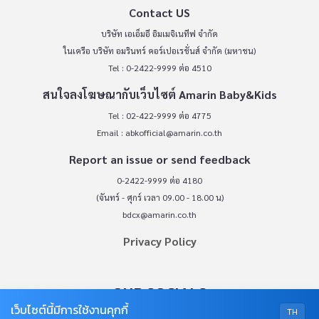
(จันทร์ - ศุกร์ เวลา 09.00 - 18.00 น)
bdcx@amarin.co.th
Privacy Policy
OUR SOCIALS
© COPYRIGHT 2026
AME IMAGINATIVE COMPANY LIMITED.
เว็บไซต์นี้มีการใช้งานคุกกี้
TH