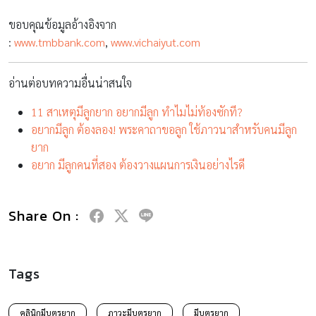
Share On :
Tags
คลินิกมีบุตรยาก
ภาวะมีบุตรยาก
มีบุตรยาก
มีลูกยาก
ศูนย์รักษาผู้มีบุตรยาก
หมอรักษาผู้มีบุตรยาก
อยากมีลูก
RELATED