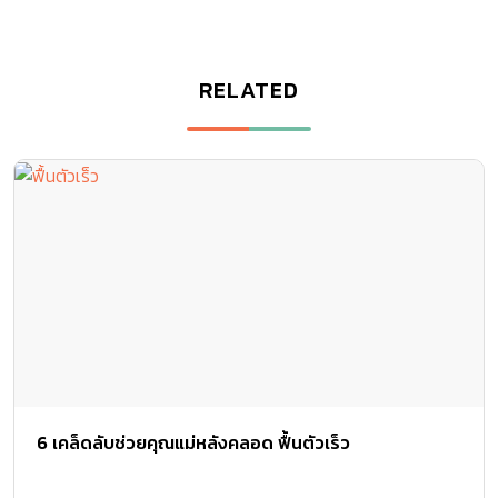
RELATED
6 เคล็ดลับช่วยคุณแม่หลังคลอด ฟื้นตัวเร็ว