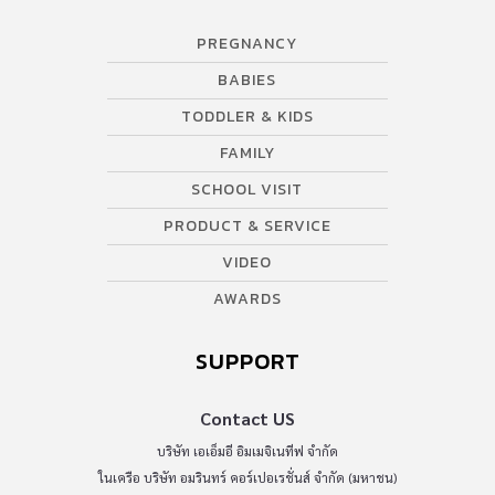
PREGNANCY
BABIES
TODDLER & KIDS
FAMILY
SCHOOL VISIT
PRODUCT & SERVICE
VIDEO
AWARDS
SUPPORT
Contact US
บริษัท เอเอ็มอี อิมเมจิเนทีฟ จำกัด
ในเครือ บริษัท อมรินทร์ คอร์เปอเรชั่นส์ จำกัด (มหาชน)