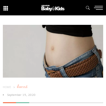
HOME
ตั้งครรภ์
September 15, 2020