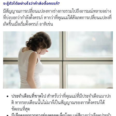
จะรู้ตัวได้อย่างไรว่ากำลังตั้งครรภ์
?
มีสัญญาณการเปลี่ยนแปลงทางร่างกายรวมไปถึงอารมณ์หลายอย่าง
ที่บ่งบอกว่ากำลังตั้งครรภ์ หากว่าที่คุณแม่ได้สังเกตการเปลี่ยนแปลงที่
เกิดขึ้นเมื่อเริ่มตั้งครรภ์ อาทิเช่น
ประจำเดือนที่ขาดไป
สำหรับว่าที่คุณแม่ที่มีประจำเดือนมาปก
ติ หากรอบเดือนนั้นไม่มาก็เป็นสัญญาณของการตั้งครรภ์ได้
ชัดเจนที่สุด
มีเลือดออกจากทางช่องคลอดเล็กน้อย
แต่สีจางกว่าเลือดประจำ