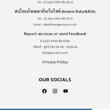
Tel : 0-2422-9999 ต่อ 4510
สนใจลงโฆษณากับเว็บไซต์ Amarin Baby&Kids
Tel : 02-422-9999 ต่อ 4775
Email :
abkofficial@amarin.co.th
Report an issue or send feedback
0-2422-9999 ต่อ 4180
(จันทร์ - ศุกร์ เวลา 09.00 - 18.00 น)
bdcx@amarin.co.th
Privacy Policy
OUR SOCIALS