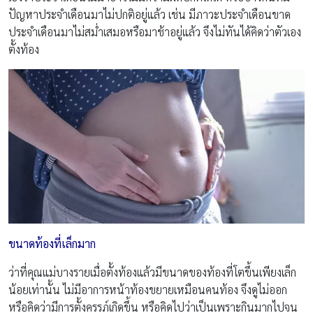
ปัญหาประจำเดือนมาไม่ปกติอยู่แล้ว เช่น มีภาวะประจำเดือนขาด
ประจำเดือนมาไม่สม่ำเสมอหรือมาช้าอยู่แล้ว จึงไม่ทันได้คิดว่าตัวเอง
ตั้งท้อง
ขนาดท้องที่เล็กมาก
ว่าที่คุณแม่บางรายเมื่อตั้งท้องแล้วมีขนาดของท้องที่โตขึ้นเพียงเล็ก
น้อยเท่านั้น ไม่มีอาการหน้าท้องขยายเหมือนคนท้อง จึงดูไม่ออก
หรือคิดว่ามีการตั้งครรภ์เกิดขึ้น หรือคิดไปว่าเป็นเพราะกินมากไปจน