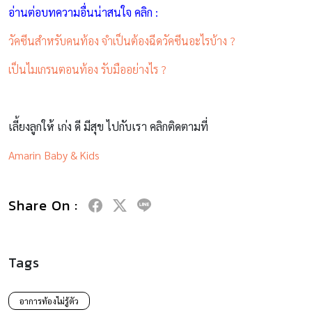
อ่านต่อบทความอื่นน่าสนใจ คลิก :
วัคซีนสำหรับคนท้อง จำเป็นต้องฉีดวัคซีนอะไรบ้าง ?
เป็นไมเกรนตอนท้อง รับมืออย่างไร ?
เลี้ยงลูกให้ เก่ง ดี มีสุข ไปกับเรา คลิกติดตามที่
Amarin Baby & Kids
Share On :
Tags
อาการท้องไม่รู้ตัว