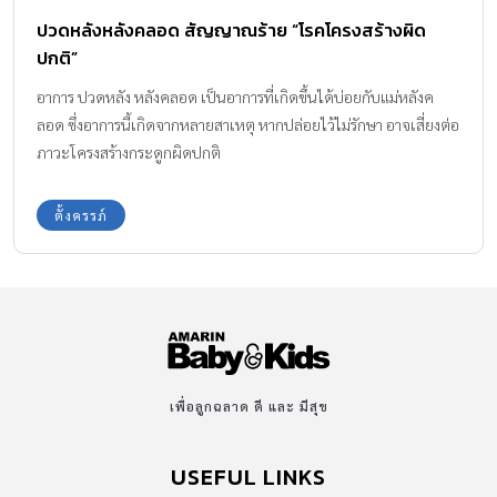
ปวดหลังหลังคลอด สัญญาณร้าย “โรคโครงสร้างผิด
ปกติ”
อาการ ปวดหลัง หลังคลอด เป็นอาการที่เกิดขึ้นได้บ่อยกับแม่หลังค
ลอด ซึ่งอาการนี้เกิดจากหลายสาเหตุ หากปล่อยไว้ไม่รักษา อาจเสี่ยงต่อ
ภาวะโครงสร้างกระดูกผิดปกติ
ตั้งครรภ์
เพื่อลูกฉลาด ดี และ มีสุข
USEFUL LINKS