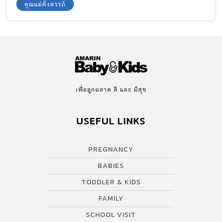
คุณแม่ตั้งครรภ์
เพื่อลูกฉลาด ดี และ มีสุข
USEFUL LINKS
PREGNANCY
BABIES
TODDLER & KIDS
FAMILY
SCHOOL VISIT