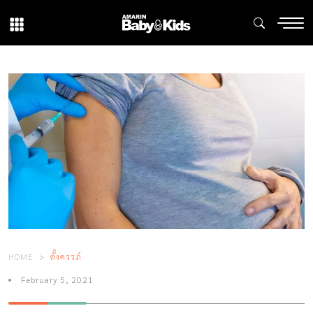
HOME
ตั้งครรภ์
February 5, 2021