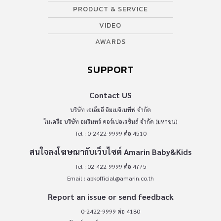
PRODUCT & SERVICE
VIDEO
AWARDS
SUPPORT
Contact US
บริษัท เอเอ็มอี อิมเมจิเนทีฟ จำกัด
ในเครือ บริษัท อมรินทร์ คอร์เปอเรชั่นส์ จำกัด (มหาชน)
Tel : 0-2422-9999 ต่อ 4510
สนใจลงโฆษณากับเว็บไซต์ Amarin Baby&Kids
Tel : 02-422-9999 ต่อ 4775
Email :
abkofficial@amarin.co.th
Report an issue or send feedback
0-2422-9999 ต่อ 4180