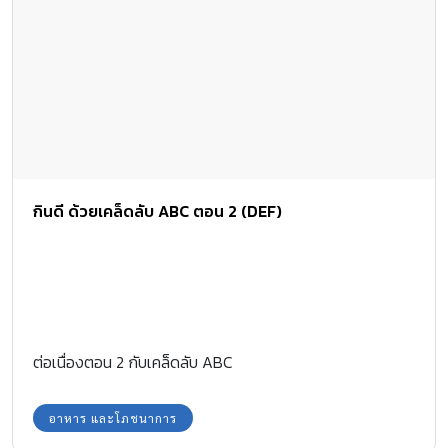
กินดี ด้วยเคล็ดลับ ABC ตอน 2 (DEF)
ต่อเนื่องตอน 2 กับเคล็ดลับ ABC
อาหาร และโภชนาการ