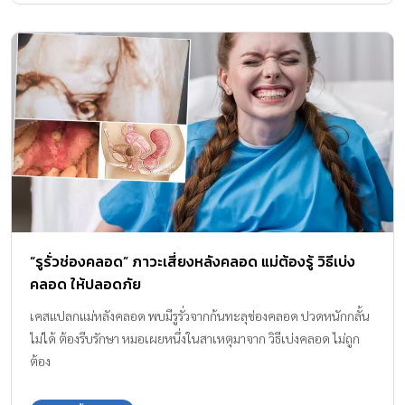
“รูรั่วช่องคลอด” ภาวะเสี่ยงหลังคลอด แม่ต้องรู้ วิธีเบ่ง
คลอด ให้ปลอดภัย
เคสแปลกแม่หลังคลอด พบมีรูรั่วจากก้นทะลุช่องคลอด ปวดหนักกลั้น
ไม่ได้ ต้องรีบรักษา หมอเผยหนึ่งในสาเหตุมาจาก วิธีเบ่งคลอด ไม่ถูก
ต้อง