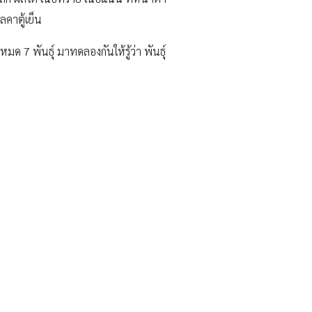
ลคาตู้เย็น
ด 7 พันธุ์ มาทดลองกันให้รู้ว่า พันธุ์