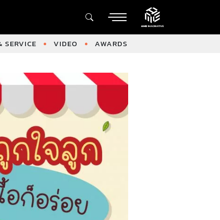
 SERVICE
VIDEO
AWARDS