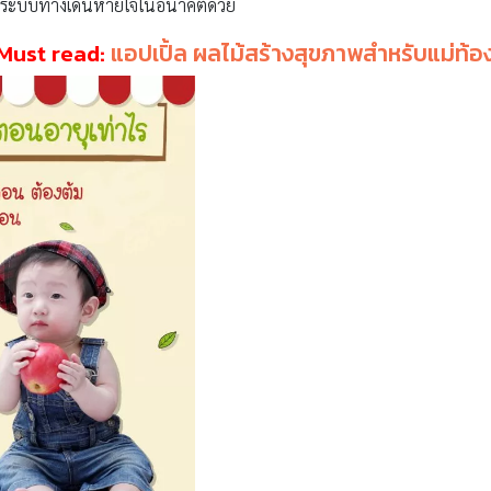
กับระบบทางเดินหายใจในอนาคตด้วย
Must read:
แอปเปิ้ล ผลไม้สร้างสุขภาพสำหรับแม่ท้อ