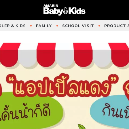
LER & KIDS
FAMILY
SCHOOL VISIT
PRODUCT &