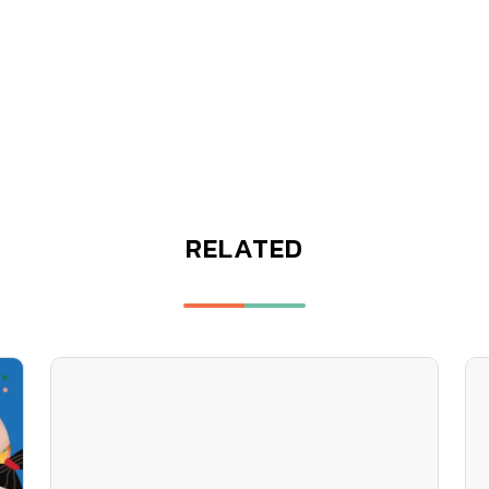
RELATED