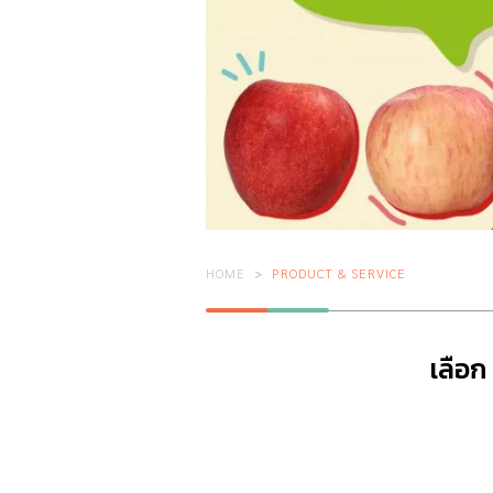
HOME
PRODUCT & SERVICE
เลือก 