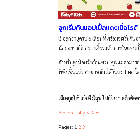
ลูกเริ่มกินแอปเปิ้ลแดงเมื่อไรดี
เมื่อลูกอายุครบ 6 เดือนที่พร้อมจะเริ่มกินอ
น้อยอยากกัด อยากเคี้ยวแล้ว การกินแอปเปิ
สำหรับลูกน้อยวัยก่อนขวบ คุณแม่สามารถเลื
ที่ฟันขึ้นแล้ว สามารถกินได้วันละ 1 ผล โดย
เลี้ยงลูกให้ เก่ง ดี มีสุข ไปกับเรา คลิกติดต
Amarin Baby & Kids
Pages:
1
2
3