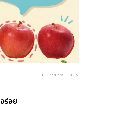
February 1, 2019
ก็อร่อย