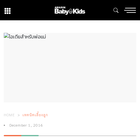
HOME
เทคนิคเลี้ยงลูก
December 1, 2016