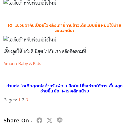
10. แขวนผ้ากันเปื้อนไว้หลังเก้าอี้ทานข้าวเด็กแบบนี้สิ หยิบใช้ง่าย
สะดวกดีนะ
เลี้ยงลูกให้ เก่ง ดี มีสุข ไปกับเรา คลิกติดตามที่
Amarin Baby & Kids
อ่านต่อ
ไอเดียสุดเจ๋งสำหรับพ่อแม่มือใหม่ ที่จะช่วยให้การเลี้ยงลูก
ง่ายขึ้น
ข้อ 11-15 คลิกหน้า 3
Pages:
1
2
3
Share On :