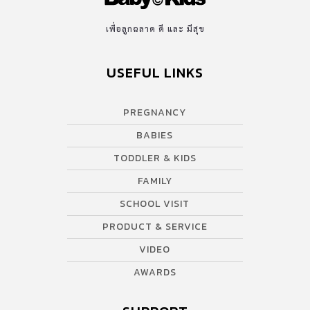
เพื่อลูกฉลาด ดี และ มีสุข
USEFUL LINKS
PREGNANCY
BABIES
TODDLER & KIDS
FAMILY
SCHOOL VISIT
PRODUCT & SERVICE
VIDEO
AWARDS