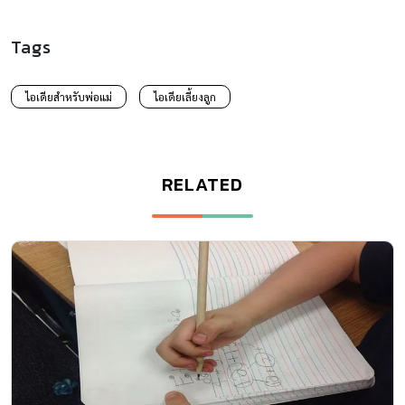
Tags
ไอเดียสำหรับพ่อแม่
ไอเดียเลี้ยงลูก
RELATED