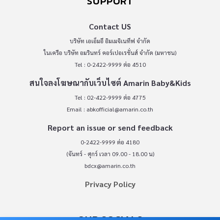
SUPPORT
Contact US
บริษัท เอเอ็มอี อิมเมจิเนทีฟ จำกัด
ในเครือ บริษัท อมรินทร์ คอร์เปอเรชั่นส์ จำกัด (มหาชน)
Tel : 0-2422-9999 ต่อ 4510
สนใจลงโฆษณากับเว็บไซต์ Amarin Baby&Kids
Tel : 02-422-9999 ต่อ 4775
Email :
abkofficial@amarin.co.th
Report an issue or send feedback
0-2422-9999 ต่อ 4180
(จันทร์ - ศุกร์ เวลา 09.00 - 18.00 น)
bdcx@amarin.co.th
Privacy Policy
OUR SOCIALS