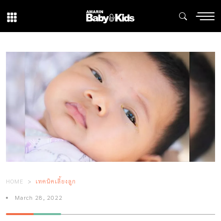
HOME
เทคนิคเลี้ยงลูก
March 28, 2022