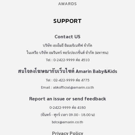
AWARDS
SUPPORT
Contact US
บริษัท เอเอ็มอี อิมเมจิเนทีฟ จำกัด
ในเครือ บริษัท อมรินทร์ คอร์เปอเรชั่นส์ จำกัด (มหาชน)
Tel : 0-2422-9999 ต่อ 4510
สนใจลงโฆษณากับเว็บไซต์ Amarin Baby&Kids
Tel : 02-422-9999 ต่อ 4775
Email :
abkofficial@amarin.co.th
Report an issue or send feedback
0-2422-9999 ต่อ 4180
(จันทร์ - ศุกร์ เวลา 09.00 - 18.00 น)
bdcx@amarin.co.th
Privacy Policy