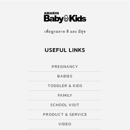
เพื่อลูกฉลาด ดี และ มีสุข
USEFUL LINKS
PREGNANCY
BABIES
TODDLER & KIDS
FAMILY
SCHOOL VISIT
PRODUCT & SERVICE
VIDEO