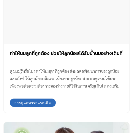
ท่าให้นมลูกที่ถูกต้อง ช่วยให้ลูกน้อยได้รับน้ำนมอย่างเต็มที่
คุณแม่รู้หรือไม่? ท่าให้นมลูกที่ถูกต้อง ส่งผลต่อพัฒนาการของลูกน้อย
และยังทำให้ลูกน้อยแข็งแรง เนื่องจากลูกน้อยสามารถดูดนมได้มาก
เพียงพอต่อความต้องการของร่างกายที่ใช้ในการเจริญเติบโต ส่งเสริม
พัฒนาการ สร้างภูมิคุ้มกันด้านสุขภาพ และป้องกันโรคภัยไม่ให้ลูกเสีย
ชีวิต
การดูแลทารกแรกเกิด