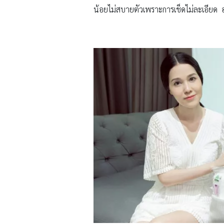
น้อยไม่สบายตัวเพราะการเช็ดไม่ละเอียด อ