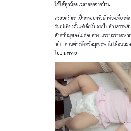
ใช้ให้ลูกน้อยเวลาออกจากบ้าน
ครอบครัวเราเป็นครอบครัวนักท่องเที่ยวค่
รินเน่เที่ยวตั้งแต่เด็กเริ่มจากไปห้างสร
สำหรับมุกเองไม่ค่อยห่วง เพราะเราจะพาเข
กลับ ส่วนต่างจังหวัดมุกจะพาไปเดือนละครั
ไปเล่นทราย