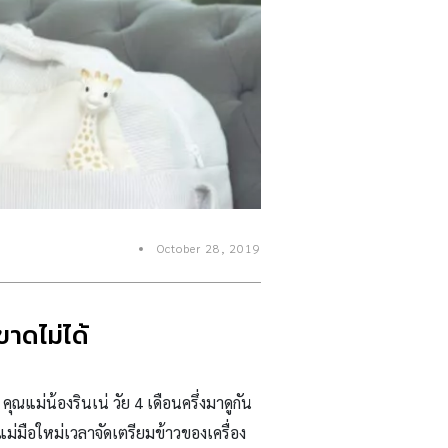
October 28, 2019
ขาดไม่ได้
ณแม่น้องรินเน่ วัย 4 เดือนครึ่งมาดูกัน
แม่มือใหม่เวลาจัดเตรียมข้าวของเครื่อง