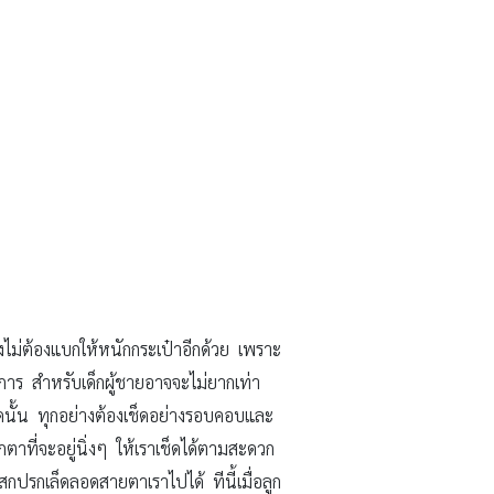
ไม่ต้องแบกให้หนักกระเป๋าอีกด้วย เพราะ
การ สำหรับเด็กผู้ชายอาจจะไม่ยากเท่า
ยดนั้น ทุกอย่างต้องเช็ดอย่างรอบคอบและ
กตาที่จะอยู่นิ่งๆ ให้เราเช็ดได้ตามสะดวก
สกปรกเล็ดลอดสายตาเราไปได้ ทีนี้เมื่อลูก