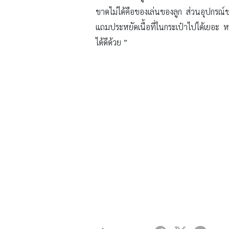
ขาดไม่ได้คือของเล่นของลูก ส่วนอุปกรณ์ชง
แถมประหยัดเนื้อที่ในกระเป๋าไปได้เยอะ ห
ได้ดีด้วย ”