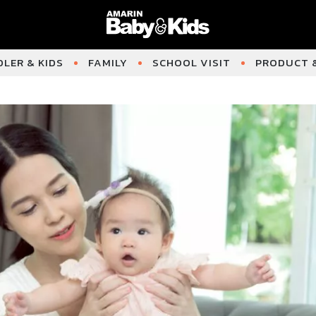
LER & KIDS
FAMILY
SCHOOL VISIT
PRODUCT &