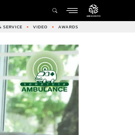
 SERVICE
VIDEO
AWARDS