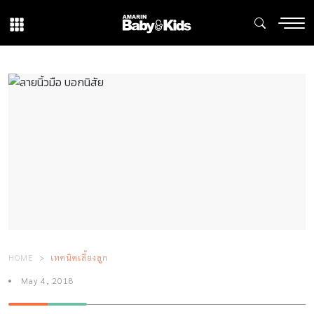
HOME
เทคนิคเลี้ยงลูก
May 4, 2018