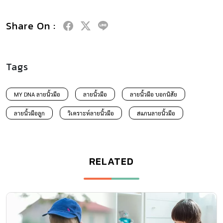
Share On :
Tags
MY DNA ลายนิ้วมือ
ลายนิ้วมือ
ลายนิ้วมือ บอกนิสัย
ลายนิ้วมือลูก
วิเคราะห์ลายนิ้วมือ
สแกนลายนิ้วมือ
RELATED