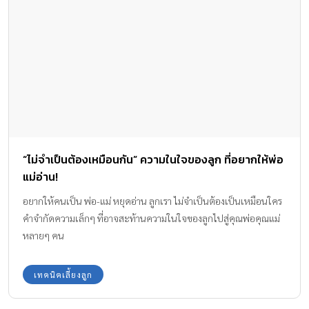
“ไม่จำเป็นต้องเหมือนกัน” ความในใจของลูก ที่อยากให้พ่อ
แม่อ่าน!
อยากให้คนเป็น พ่อ-แม่ หยุดอ่าน ลูกเรา ไม่จำเป็นต้องเป็นเหมือนใคร
คำจำกัดความเล็กๆ ที่อาจสะท้านความในใจของลูกไปสู่คุณพ่อคุณแม่
หลายๆ คน
เทคนิคเลี้ยงลูก