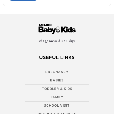
เพื่อลูกฉลาด ดี และ มีสุข
USEFUL LINKS
PREGNANCY
BABIES
TODDLER & KIDS
FAMILY
SCHOOL VISIT
PRODUCT & SERVICE