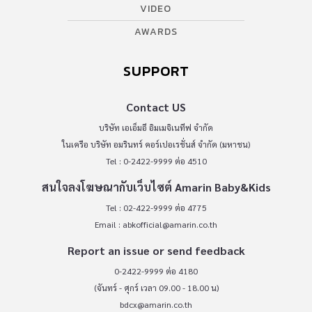
VIDEO
AWARDS
SUPPORT
Contact US
บริษัท เอเอ็มอี อิมเมจิเนทีฟ จำกัด
ในเครือ บริษัท อมรินทร์ คอร์เปอเรชั่นส์ จำกัด (มหาชน)
Tel : 0-2422-9999 ต่อ 4510
สนใจลงโฆษณากับเว็บไซต์ Amarin Baby&Kids
Tel : 02-422-9999 ต่อ 4775
Email :
abkofficial@amarin.co.th
Report an issue or send feedback
0-2422-9999 ต่อ 4180
(จันทร์ - ศุกร์ เวลา 09.00 - 18.00 น)
bdcx@amarin.co.th