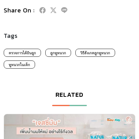
Share On :
Tags
ตรวจการได้ยินลูก
ลูกหูหนวก
วิธีสังเกตลูกหูหนวก
หูหนวกในเด็ก
RELATED