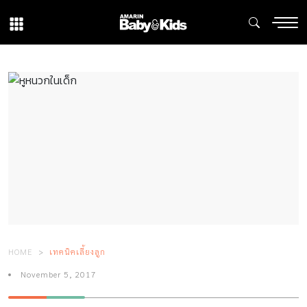
HOME
เทคนิคเลี้ยงลูก
November 5, 2017