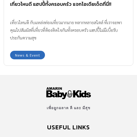
เที่ยวไหนดี แฮปปี้ทั้งครอบครัว แจกไอเดียเด็ดที่นี่!!
เที่ยวไหนดี กับแหล่งท่องเที่ยวมากมาย หลากหลายสไตล์ ที่เราจะพา
คุณไปสัมผัสที่เที่ยวที่ต้องติดใจกันทั้งครอบครัว แฮปปี้ไม่มีเบื่อรับ
ประกันความสุข
News & Event
เพื่อลูกฉลาด ดี และ มีสุข
USEFUL LINKS