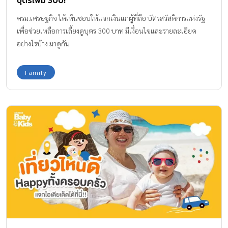
ครม.เศรษฐกิจ ได้เห็นชอบให้แจกเงินแก่ผู้ที่ถือ บัตรสวัสดิการแห่งรัฐ
เพื่อช่วยเหลือการเลี้ยงดูบุตร 300 บาท มีเงื่อนไขและรายละเอียด
อย่างไรบ้าง มาดูกัน
Family