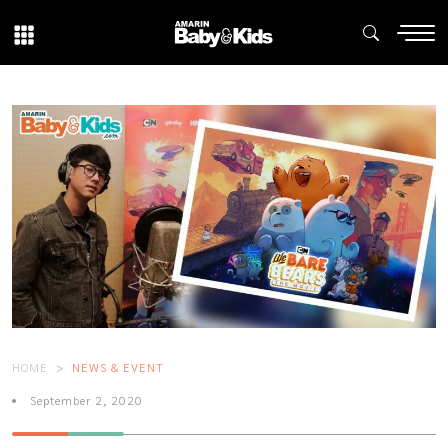
HOME
NEWS & EVENT
September 2, 2020