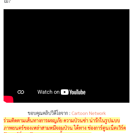
ไม่?
ขอบคุณคลิปวิดีโอจาก :
Cartoon Network
ร่วมติดตามเส้นทางการผจญภัย ความป่วนซ่า น่ารักในรูปแบบ
ภาพยนตร์ของเหล่าสามหมีจอมป่วน ได้ทาง ช่องการ์ตูนเน็ตเวิร์ค