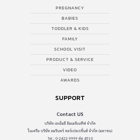
PREGNANCY
BABIES
TODDLER & KIDS
FAMILY
SCHOOL VISIT
PRODUCT & SERVICE
VIDEO
AWARDS
SUPPORT
Contact US
บริษัท เอเอ็มอี อิมเมจิเนทีฟ จำกัด
ในเครือ บริษัท อมรินทร์ คอร์เปอเรชั่นส์ จำกัด (มหาชน)
Tel : 0-2422-9999 ต่อ 4510