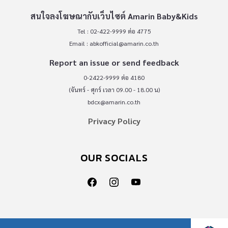
สนใจลงโฆษณากับเว็บไซต์ Amarin Baby&Kids
Tel : 02-422-9999 ต่อ 4775
Email :
abkofficial@amarin.co.th
Report an issue or send feedback
0-2422-9999 ต่อ 4180
(จันทร์ - ศุกร์ เวลา 09.00 - 18.00 น)
bdcx@amarin.co.th
Privacy Policy
OUR SOCIALS