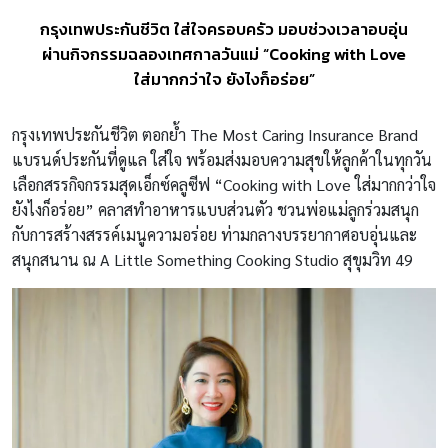
กรุงเทพประกันชีวิต ใส่ใจครอบครัว มอบช่วงเวลาอบอุ่น
ผ่านกิจกรรมฉลองเทศกาลวันแม่ “Cooking with Love
ใส่มากกว่าใจ ยังไงก็อร่อย”
กรุงเทพประกันชีวิต ตอกย้ำ
The Most Caring Insurance Brand
แบรนด์ประกันที่ดูแล ใส่ใจ พร้อมส่งมอบความสุขให้ลูกค้าในทุกวัน
เลือกสรรกิจกรรมสุดเอ็กซ์คลูซีฟ “Cooking with Love ใส่มากกว่าใจ
ยังไงก็อร่อย” คลาสทำอาหารแบบส่วนตัว ชวนพ่อแม่ลูกร่วมสนุก
กับการสร้างสรรค์เมนูความอร่อย ท่ามกลางบรรยากาศอบอุ่นและ
สนุกสนาน ณ A Little Something Cooking Studio สุขุมวิท 49