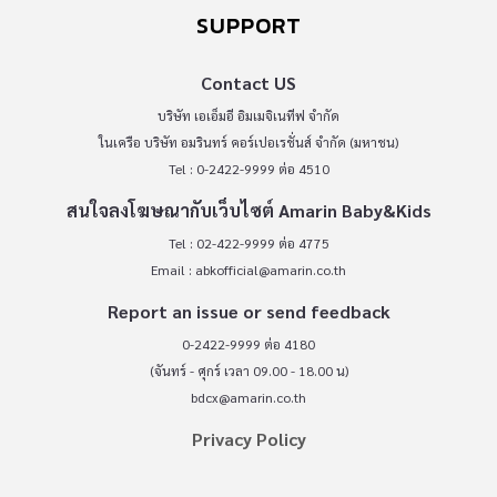
SUPPORT
Contact US
บริษัท เอเอ็มอี อิมเมจิเนทีฟ จำกัด
ในเครือ บริษัท อมรินทร์ คอร์เปอเรชั่นส์ จำกัด (มหาชน)
Tel : 0-2422-9999 ต่อ 4510
สนใจลงโฆษณากับเว็บไซต์ Amarin Baby&Kids
Tel : 02-422-9999 ต่อ 4775
Email :
abkofficial@amarin.co.th
Report an issue or send feedback
0-2422-9999 ต่อ 4180
(จันทร์ - ศุกร์ เวลา 09.00 - 18.00 น)
bdcx@amarin.co.th
Privacy Policy