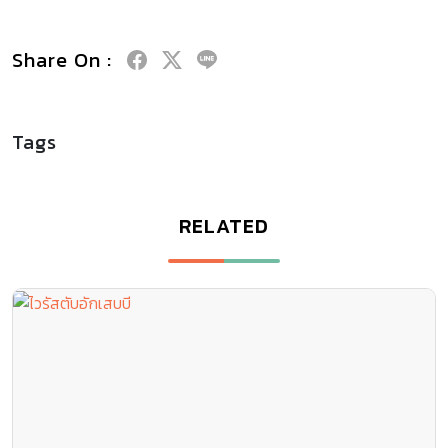
Share On :
Tags
RELATED