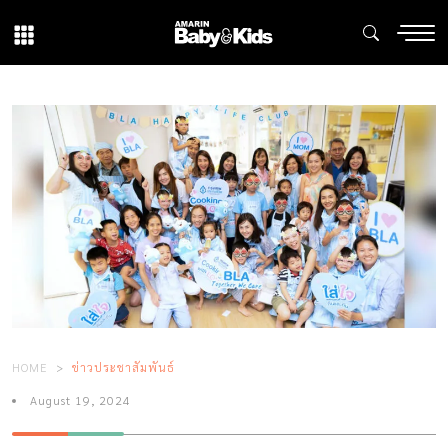
HOME
ข่าวประชาสัมพันธ์
August 19, 2024