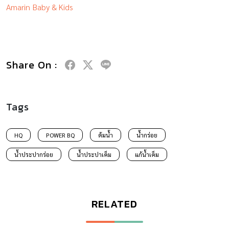
Amarin Baby & Kids
Share On :
Tags
HQ
POWER BQ
ต้มน้ำ
น้ำกร่อย
น้ำประปากร่อย
น้ำประปาเค็ม
แก้น้ำเค็ม
RELATED