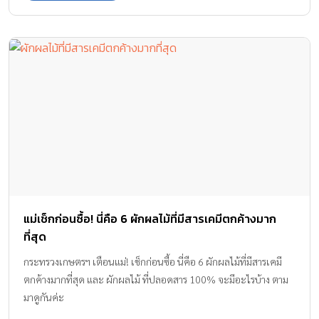
แม่เช็กก่อนซื้อ! นี่คือ 6 ผักผลไม้ที่มีสารเคมีตกค้างมาก
ที่สุด
กระทรวงเกษตรฯ เตือนแม่! เช็กก่อนซื้อ นี่คือ 6 ผักผลไม้ที่มีสารเคมี
ตกค้างมากที่สุด และ ผักผลไม้ ที่ปลอดสาร 100% จะมีอะไรบ้าง ตาม
มาดูกันค่ะ