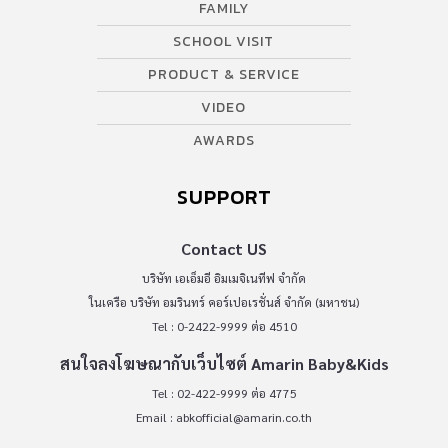
FAMILY
SCHOOL VISIT
PRODUCT & SERVICE
VIDEO
AWARDS
SUPPORT
Contact US
บริษัท เอเอ็มอี อิมเมจิเนทีฟ จำกัด
ในเครือ บริษัท อมรินทร์ คอร์เปอเรชั่นส์ จำกัด (มหาชน)
Tel : 0-2422-9999 ต่อ 4510
สนใจลงโฆษณากับเว็บไซต์ Amarin Baby&Kids
Tel : 02-422-9999 ต่อ 4775
Email :
abkofficial@amarin.co.th