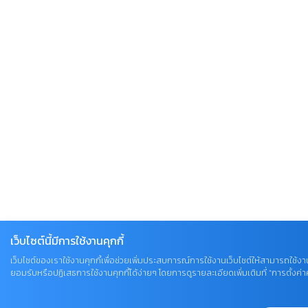
เว็บไซต์นี้มีการใช้งานคุกกี้
เว็บไซต์ของเราใช้งานคุกกี้เพื่อช่วยเพิ่มประสบการณ์การใช้งานเว็บไซต์ให้สามารถใช้งาน
ยอมรับหรือปฏิเสธการใช้งานคุกกี้ได้ง่ายๆ โดยการดูรายละเอียดเพิ่มเติมที่ “การตั้งค่าคุ