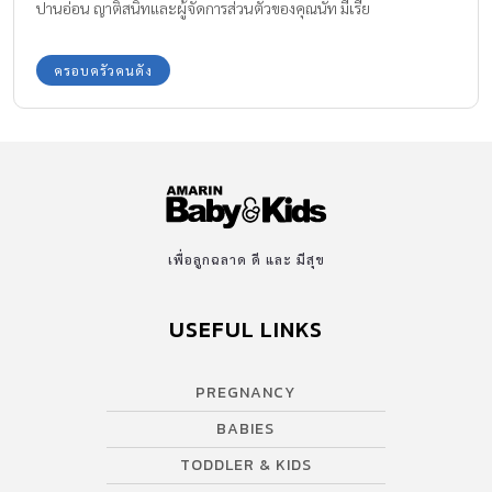
ปานอ่อน ญาติสนิทและผู้จัดการส่วนตัวของคุณนัท มีเรีย
ครอบครัวคนดัง
เพื่อลูกฉลาด ดี และ มีสุข
USEFUL LINKS
PREGNANCY
BABIES
TODDLER & KIDS