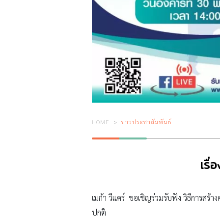
HOME
ข่าวประชาสัมพันธ์
เรื่
เมก้า วีแคร์ ขอเชิญร่วมรับฟัง วิธีการสร
ปกติ