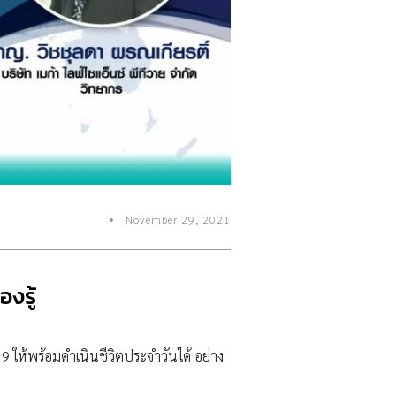
November 29, 2021
องรู้
19 ให้พร้อมดำเนินชีวิตประจำวันได้ อย่าง