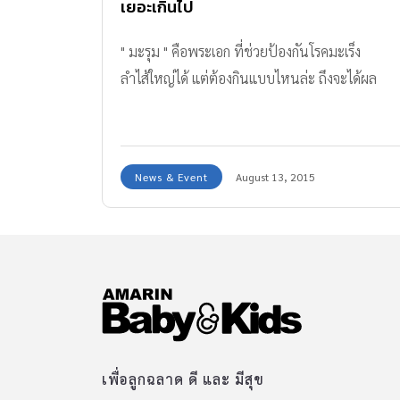
เยอะเกินไป
" มะรุม " คือพระเอก ที่ช่วยป้องกันโรคมะเร็ง
ลำไส้ใหญ่ได้ แต่ต้องกินแบบไหนล่ะ ถึงจะได้ผล
News & Event
August 13, 2015
เพื่อลูกฉลาด ดี และ มีสุข