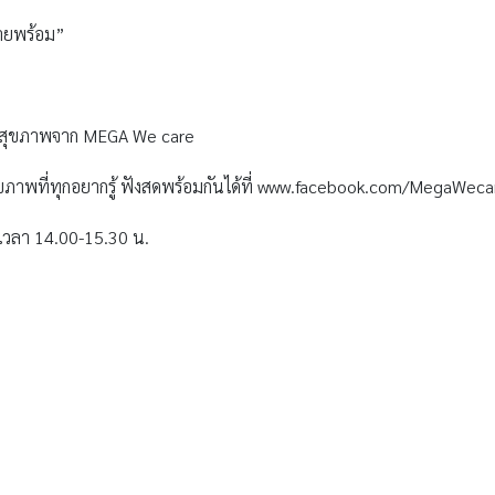
งกายพร้อม”
ด้านสุขภาพจาก MEGA We care
ขภาพที่ทุกอยากรู้​ ฟังสดพร้อมกันได้ที่ www.facebook.com/MegaWeca
 เวลา 14.00-15.30 น.