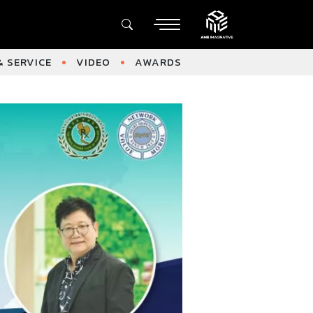
 SERVICE
VIDEO
AWARDS