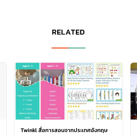
RELATED
Twinkl สื่อการสอนจากประเทศอังกฤษ