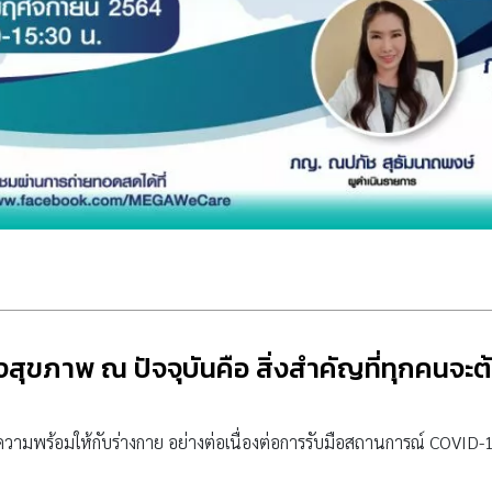
องสุขภาพ ณ ปัจจุบันคือ สิ่งสำคัญที่ทุกคนจะต้
้างความพร้อมให้กับร่างกาย อย่างต่อเนื่องต่อการรับมือสถานการณ์ COVID-