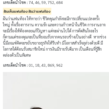
เลขเด็ดนำโชค :
74, 46, 59, 752, 684
ฝันเห็นแฟนท้อง ฝันว่าแฟนท้อง
ฝันว่าแฟนท้อง ให้ทายว่า ชีวิตคุณกำลังจะมีการเปลี่ยนแปลงครั้ง
ใหญ่ ทั้งเรื่องการงาน ความรัก และความก้าวหน้าในชีวิต การงานอาจ
จะมีเรื่องให้ต้องคอยแก้ปัญหา แต่จะผ่านไปได้ การตัดสินใจอะไร
ก็ตามแต่ของคุณจะเป็นที่ยอมรับจากคนรอบข้างเป็นอย่างดี หากช่วง
นี้มีเกณฑ์คิดจะขยับขยายธุรกิจให้รีบทำ มีโอกาสสำเร็จลุล่วงด้วยดี มี
โอกาสได้ต้อนรับสมาชิกใหม่ การเงินมีรายรับดีมาก เป็นเดือนที่รู้สึก
คล่องตัวเป็นพิเศษ
เลขเด็ดนำโชค :
01, 18, 43, 869, 962