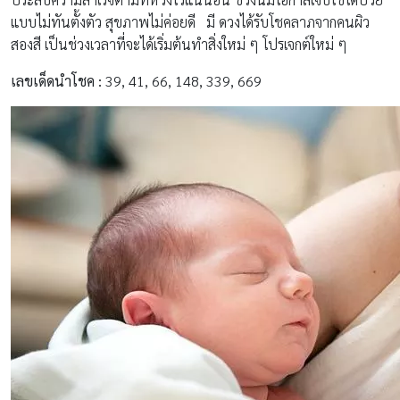
แบบไม่ทันตั้งตัว สุขภาพไม่ค่อยดี มี ดวงได้รับโชคลาภจากคนผิว
สองสี เป็นช่วงเวลาที่จะได้เริ่มต้นทำสิ่งใหม่ ๆ โปรเจกต์ใหม่ ๆ
เลขเด็ดนำโชค :
39, 41, 66, 148, 339, 669