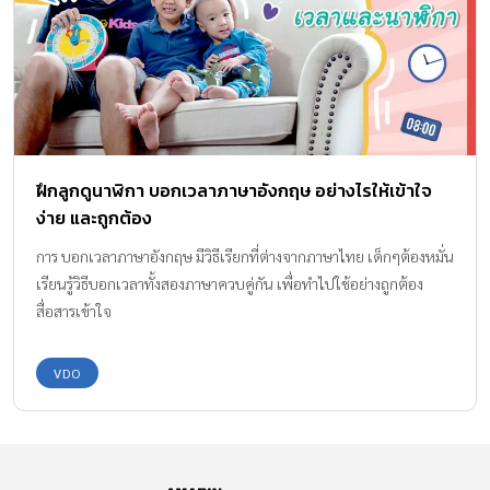
ฝึกลูกดูนาฬิกา บอกเวลาภาษาอังกฤษ อย่างไรให้เข้าใจ
ง่าย และถูกต้อง
การ บอกเวลาภาษาอังกฤษ มีวิธีเรียกที่ต่างจากภาษาไทย เด็กๆต้องหมั่น
เรียนรู้วิธีบอกเวลาทั้งสองภาษาควบคู่กัน เพื่อทำไปใช้อย่างถูกต้อง
สื่อสารเข้าใจ
VDO