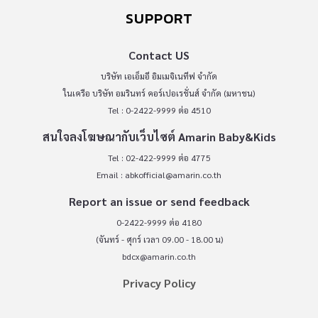
SUPPORT
Contact US
บริษัท เอเอ็มอี อิมเมจิเนทีฟ จำกัด
ในเครือ บริษัท อมรินทร์ คอร์เปอเรชั่นส์ จำกัด (มหาชน)
Tel : 0-2422-9999 ต่อ 4510
สนใจลงโฆษณากับเว็บไซต์ Amarin Baby&Kids
Tel : 02-422-9999 ต่อ 4775
Email :
abkofficial@amarin.co.th
Report an issue or send feedback
0-2422-9999 ต่อ 4180
(จันทร์ - ศุกร์ เวลา 09.00 - 18.00 น)
bdcx@amarin.co.th
Privacy Policy