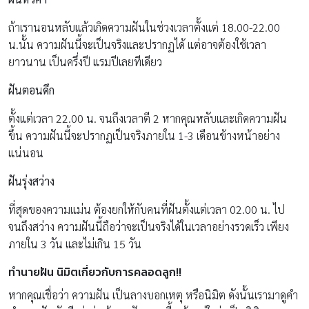
ถ้าเรานอนหลับแล้วเกิดความฝันในช่วงเวลาตั้งแต่ 18.00-22.00
น.นั้น ความฝันนี้จะเป็นจริงและปรากฏได้ แต่อาจต้องใช้เวลา
ยาวนาน เป็นครึ่งปี แรมปีเลยทีเดียว
ฝันตอนดึก
ตั้งแต่เวลา 22.00 น. จนถึงเวลาตี 2 หากคุณหลับและเกิดความฝัน
ขึ้น ความฝันนี้จะปรากฏเป็นจริงภายใน 1-3 เดือนข้างหน้าอย่าง
แน่นอน
ฝันรุ่งสว่าง
ที่สุดของความแม่น ต้องยกให้กับคนที่ฝันตั้งแต่เวลา 02.00 น. ไป
จนถึงสว่าง ความฝันนี้ถือว่าจะเป็นจริงได้ในเวลาอย่างรวดเร็ว เพียง
ภายใน 3 วัน และไม่เกิน 15 วัน
ทำนายฝัน นิมิตเกี่ยวกับการคลอดลูก!!
หากคุณเชื่อว่า ความฝัน เป็นลางบอกเหตุ หรือนิมิต ดังนั้นเรามาดูคำ