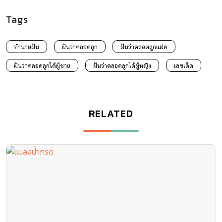
Tags
ทำนายฝัน
ฝันว่าคลอดลูก
ฝันว่าคลอดลูกแฝด
ฝันว่าคลอดลูกได้ผู้ชาย
ฝันว่าคลอดลูกได้ผู้หญิง
เลขเด็ด
RELATED