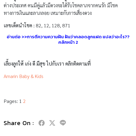
ต่างประเทศ คนมีคู่แล้วมีดวงจะได้รับโชคลาภจากคนรัก มีโชค
ทางการเงินและลาภลอย เหมาะกับการเสี่ยงดวง
เลขเด็ดนำโชค :
82, 12, 128, 871
อ่านต่อ >>การตีความความฝัน ฝันว่าคลอดลูกแฝด แปลว่าอะไร??
คลิกหน้า 2
เลี้ยงลูกให้ เก่ง ดี มีสุข ไปกับเรา คลิกติดตามที่
Amarin Baby & Kids
Pages:
1
2
Share On :