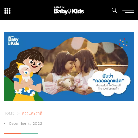
HOME
ดวงและราศี
December 4, 2022