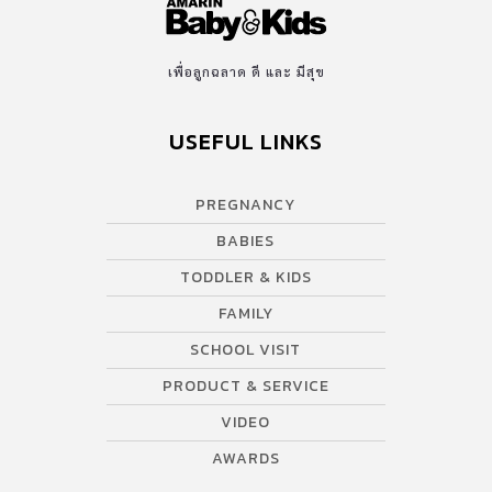
เพื่อลูกฉลาด ดี และ มีสุข
USEFUL LINKS
PREGNANCY
BABIES
TODDLER & KIDS
FAMILY
SCHOOL VISIT
PRODUCT & SERVICE
VIDEO
AWARDS