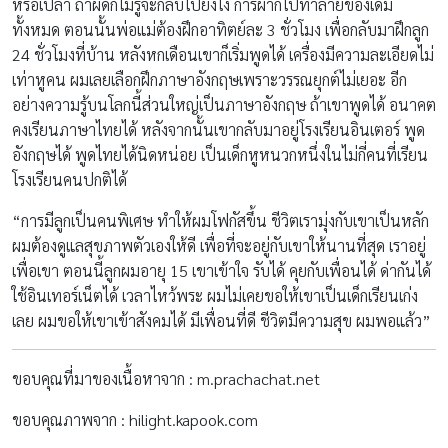
ใช้อินเทอร์เน็ตได้ เวลาไหว้พระ ผมไม่เคยขอให้เขาเป็นเด็กเรียนเก่ง
เลย ผมขอให้เขาเข้าสังคมได้ มีเพื่อนที่ดี ชีวิตมีความสุข ผมพอแล้ว”
ขอบคุณที่มาของเนื้อหาจาก : m.prachachat.net
ขอบคุณภาพจาก : hilight.kapook.com
Share On :
Tags
ชัชชาติ
ผู้แข็งแกร่งที่สุดในปฐพี
ลูกหูหนวก
RELATED