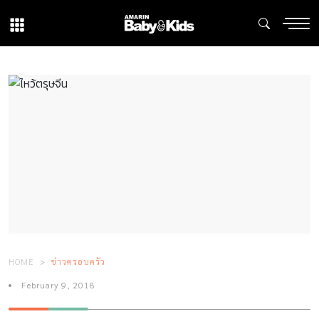
HOME
ข่าวครอบครัว
February 9, 2018