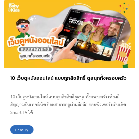
10 เว็บดูหนังออนไลน์ แบบถูกลิขสิทธิ์ ดูสนุกทั้งครอบครัว
10 เว็บดูหนังออนไลน์ แบบถูกลิขสิทธิ์ ดูสนุกทั้งครอบครัว เพียงมี
สัญญาณอินเทอร์เน็ต ก็จะสามารถดูผ่านมือถือ คอมพิวเตอร์ แท็บเล็ต
Smart TV ได้
Family