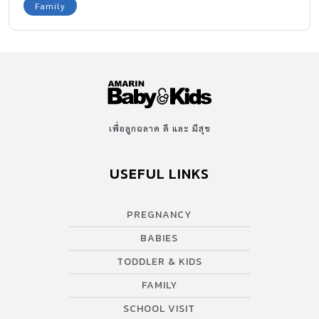
Family
เพื่อลูกฉลาด ดี และ มีสุข
USEFUL LINKS
PREGNANCY
BABIES
TODDLER & KIDS
FAMILY
SCHOOL VISIT