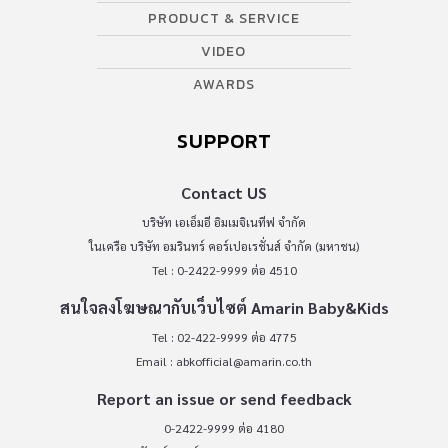
PRODUCT & SERVICE
VIDEO
AWARDS
SUPPORT
Contact US
บริษัท เอเอ็มอี อิมเมจิเนทีฟ จำกัด
ในเครือ บริษัท อมรินทร์ คอร์เปอเรชั่นส์ จำกัด (มหาชน)
Tel : 0-2422-9999 ต่อ 4510
สนใจลงโฆษณากับเว็บไซต์ Amarin Baby&Kids
Tel : 02-422-9999 ต่อ 4775
Email :
abkofficial@amarin.co.th
Report an issue or send feedback
0-2422-9999 ต่อ 4180