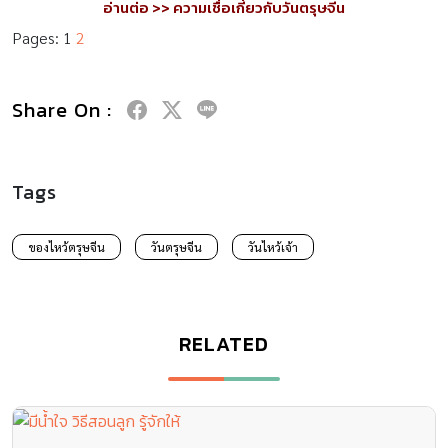
อ่านต่อ >> ความเชื่อเกี่ยวกับวันตรุษจีน
Pages:
1
2
Share On :
Tags
ของไหว้ตรุษจีน
วันตรุษจีน
วันไหว้เจ้า
RELATED