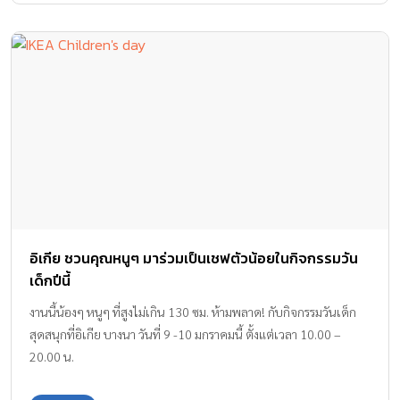
อิเกีย ชวนคุณหนูๆ มาร่วมเป็นเชฟตัวน้อยในกิจกรรมวัน
เด็กปีนี้
งานนี้น้องๆ หนูๆ ที่สูงไม่เกิน 130 ซม. ห้ามพลาด! กับกิจกรรมวันเด็ก
สุดสนุกที่อิเกีย บางนา วันที่ 9 -10 มกราคมนี้ ตั้งแต่เวลา 10.00 –
20.00 น.