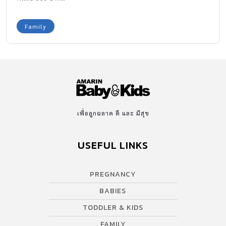
Family
เพื่อลูกฉลาด ดี และ มีสุข
USEFUL LINKS
PREGNANCY
BABIES
TODDLER & KIDS
FAMILY