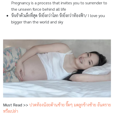
Pregnancy is a process that invites you to surrender to
the unseen force behind all life
รักเจ้าตัวเล็กที่สุด รักยิ่งกว่าโลก รักยิ่งกว่าท้องฟ้า/ I love you
bigger than the world and sky
Must Read >>
ปวดท้องน้อยด้านซ้าย จี๊ดๆ มดลูกข้างซ้าย อันตราย
หรือเปล่า