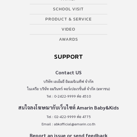
SCHOOL VISIT
PRODUCT & SERVICE
VIDEO
AWARDS
SUPPORT
Contact US
บริษัท เอเอ็มอี อิมเมจิเนทีฟ จำกัด
ในเครือ บริษัท อมรินทร์ คอร์เปอเรชั่นส์ จำกัด (มหาชน)
Tel : 0-2422-9999 ต่อ 4510
สนใจลงโฆษณากับเว็บไซต์ Amarin Baby&Kids
Tel : 02-422-9999 ต่อ 4775
Email :
abkofficial@amarin.co.th
Report an issue or send feedback