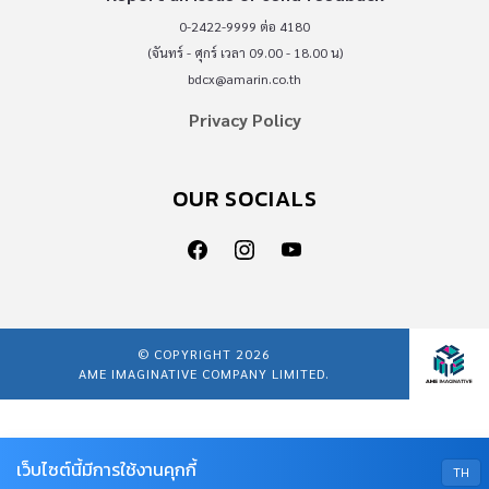
0-2422-9999 ต่อ 4180
(จันทร์ - ศุกร์ เวลา 09.00 - 18.00 น)
bdcx@amarin.co.th
Privacy Policy
OUR SOCIALS
© COPYRIGHT 2026
AME IMAGINATIVE COMPANY LIMITED.
เว็บไซต์นี้มีการใช้งานคุกกี้
TH