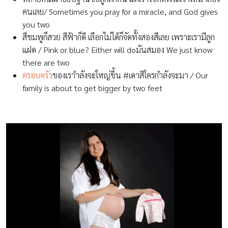
คนเลย/ Sometimes you pray for a miracle, and God gives
you two
สีชมพูก็สวย สีฟ้าก็ดี เลือกไม่ได้ก็จัดทั้งสองสีเลย เพราะเรามีลูก
แฝด / Pink or blue? Either will doมันสมอง We just know
there are two
ครอบครัว
ของเราำลังจะใหญ่ขึ้น #เดาสิใครกำลังจะมา / Our
family is about to get bigger by two feet