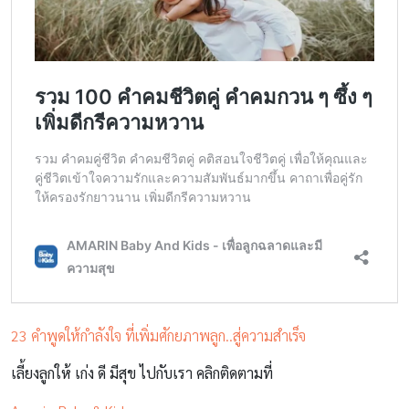
23 คำพูดให้กำลังใจ ที่เพิ่มศักยภาพลูก..สู่ความสำเร็จ
เลี้ยงลูกให้ เก่ง ดี มีสุข ไปกับเรา คลิกติดตามที่