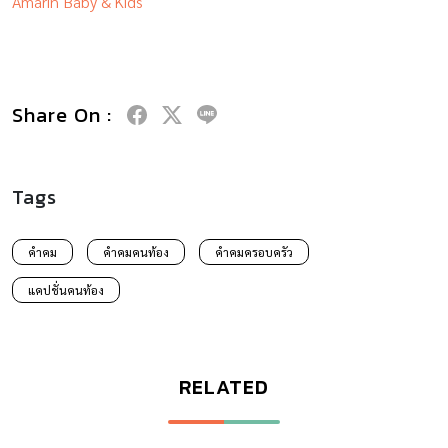
Amarin Baby & Kids
Share On :
Tags
คำคม
คำคมคนท้อง
คำคมครอบครัว
แคปชั่นคนท้อง
RELATED