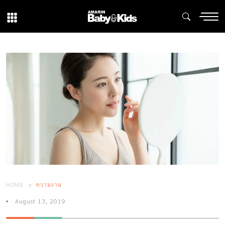
HOME
ความงาม
August 13, 2019