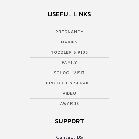
USEFUL LINKS
PREGNANCY
BABIES
TODDLER & KIDS
FAMILY
SCHOOL VISIT
PRODUCT & SERVICE
VIDEO
AWARDS
SUPPORT
Contact US