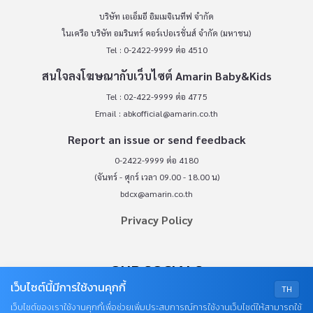
บริษัท เอเอ็มอี อิมเมจิเนทีฟ จำกัด
ในเครือ บริษัท อมรินทร์ คอร์เปอเรชั่นส์ จำกัด (มหาชน)
Tel : 0-2422-9999 ต่อ 4510
สนใจลงโฆษณากับเว็บไซต์ Amarin Baby&Kids
Tel : 02-422-9999 ต่อ 4775
Email :
abkofficial@amarin.co.th
Report an issue or send feedback
0-2422-9999 ต่อ 4180
(จันทร์ - ศุกร์ เวลา 09.00 - 18.00 น)
bdcx@amarin.co.th
Privacy Policy
OUR SOCIALS
เว็บไซต์นี้มีการใช้งานคุกกี้
TH
เว็บไซต์ของเราใช้งานคุกกี้เพื่อช่วยเพิ่มประสบการณ์การใช้งานเว็บไซต์ให้สามารถใช้