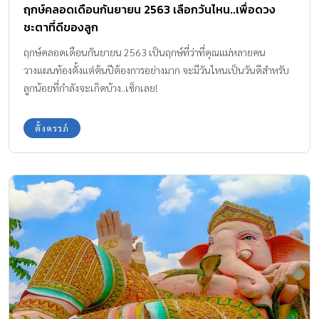
ฤกษ์คลอดเดือนกันยายน 2563 เลือกวันไหน..เพื่อดวง
ชะตาที่ดีของลูก
ฤกษ์คลอดเดือนกันยายน 2563 เป็นฤกษ์ที่ว่าที่คุณแม่หลายคน
วางแผนท้องตั้งแต่ต้นปีต้องการอย่างมาก จะมีวันไหนเป็นวันดีสำหรับ
ลูกน้อยที่กำลังจะเกิดบ้าง..เช็กเลย!
ตั้งครรภ์