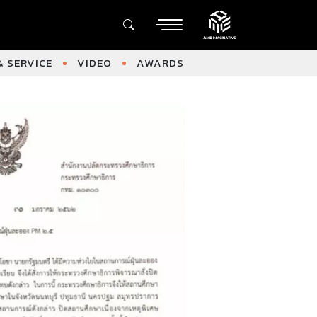
 SERVICE
VIDEO
AWARDS