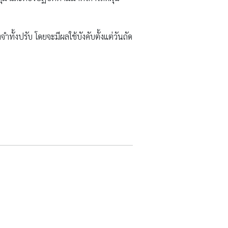
ทั้งปรับ โดยจะมีผลใช้บังคับตั้งแต่วันถัด