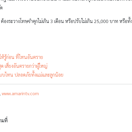
ัด
้องระวางโทษจำคุกไม่เกิน 3 เดือน หรือปรับไม่เกิน 25,000 บาท หรือทั้งจำ
ห้รู้ก่อน ที่ไหนอันตราย
ด เสี่ยงอันตรายกว่าผู้ใหญ่
่แบบไหน ปลอดภัยทั้งแม่และลูกน้อย
,
www.amarintv.com
ามที่