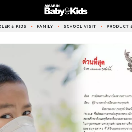
LER & KIDS
FAMILY
SCHOOL VISIT
PRODUCT &