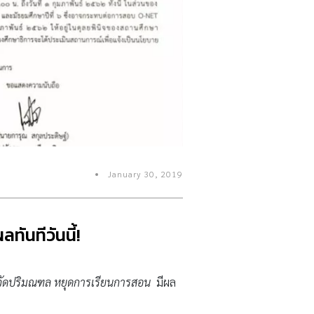
January 30, 2019
ทันทีวันนี้!
ังหวัดปริมณฑล หยุดการเรียนการสอน
มีผล