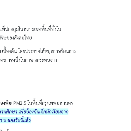
ี่ปกคลุมในหลายเขตพื้นที่ทั้งใน
ลพิษของสังคมไทย
ม เบื้องต้น โดยประกาศให้หยุดการเรียนการ
ป็นมาตรการหนึ่งในการลดกระทบจาก
อองพิษ
PM2.5 ในพื้นที่กรุงเทพมหานคร
นศึกษา เพื่อป้องกันเด็กนักเรียนจาก
 น.ของวันนี้แล้ว