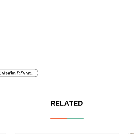
งปิดโรงเรียนสังกัด กทม.
RELATED