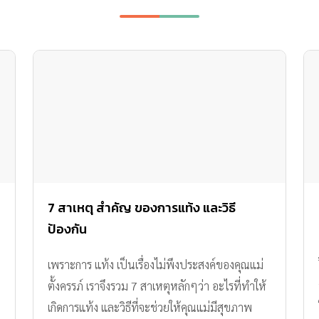
7 สาเหตุ สำคัญ ของการแท้ง และวิธี
ป้องกัน
เพราะการ แท้ง เป็นเรื่องไม่พึงประสงค์ของคุณแม่
ตั้งครรภ์ เราจึงรวม 7 สาเหตุหลักๆว่า อะไรที่ทำให้
เกิดการแท้ง และวิธีที่จะช่วยให้คุณแม่มีสุขภาพ