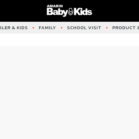
LER & KIDS
FAMILY
SCHOOL VISIT
PRODUCT &