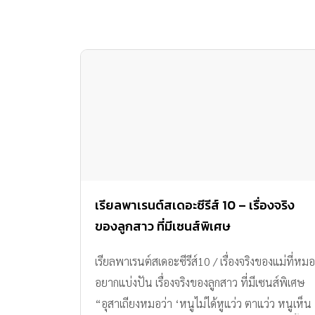
เรียลพาเรนต์สเดอะซีรีส์ 10 – เรื่องจริง
ของลูกสาว ที่มีเซนส์พิเศษ
เรียลพาเรนต์สเดอะซีรีส์10 / เรื่องจริงของแม่ที่หมอ
อยากแบ่งปัน เรื่องจริงของลูกสาว ที่มีเซนส์พิเศษ
“อุสาเถียงหมอว่า ‘หนูไม่ได้หูแว่ว ตาแว่ว หนูเห็น