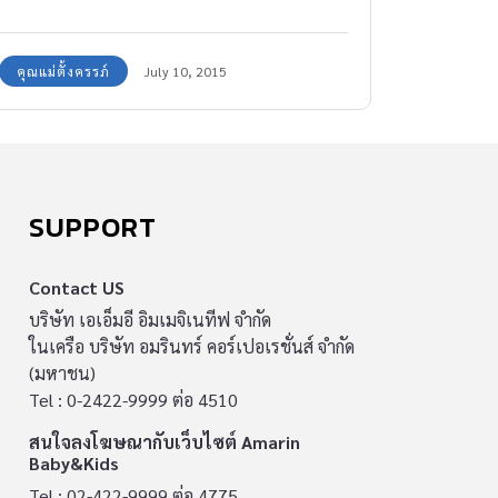
คุณแม่ตั้งครรภ์
July 10, 2015
SUPPORT
Contact US
บริษัท เอเอ็มอี อิมเมจิเนทีฟ จำกัด
ในเครือ บริษัท อมรินทร์ คอร์เปอเรชั่นส์ จำกัด
(มหาชน)
Tel : 0-2422-9999 ต่อ 4510
สนใจลงโฆษณากับเว็บไซต์ Amarin
Baby&Kids
Tel : 02-422-9999 ต่อ 4775