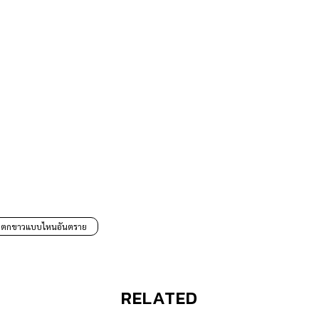
ตกขาวแบบไหนอันตราย
RELATED