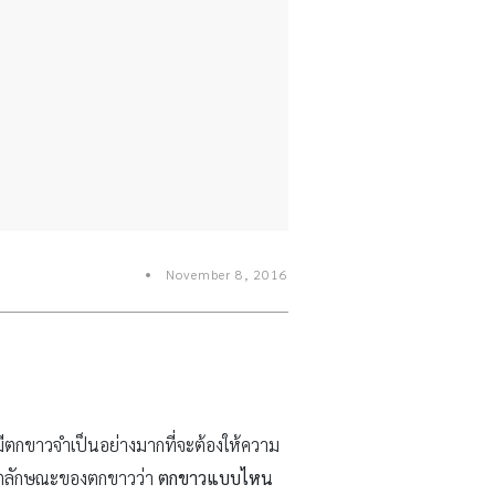
November 8, 2016
ีตกขาวจำเป็นอย่างมากที่จะต้องให้ความ
กตลักษณะของตกขาวว่า
ตกขาวแบบไหน