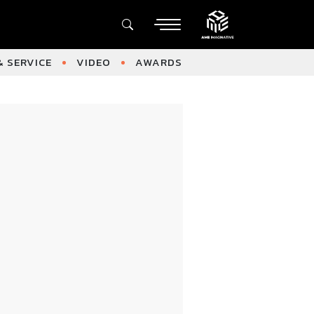
 SERVICE
VIDEO
AWARDS