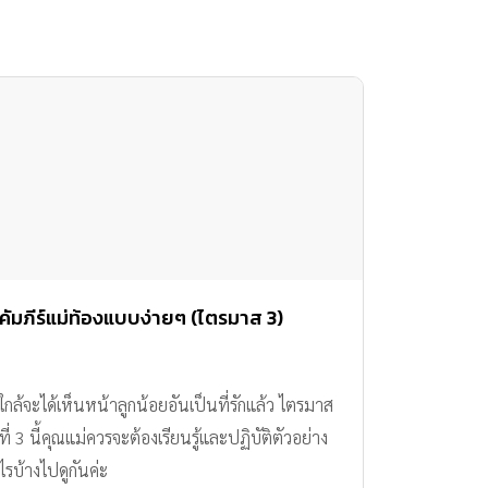
คัมภีร์แม่ท้องแบบง่ายๆ (ไตรมาส 3)
ใกล้จะได้เห็นหน้าลูกน้อยอันเป็นที่รักแล้ว ไตรมาส
ที่ 3 นี้คุณแม่ควรจะต้องเรียนรู้และปฏิบัติตัวอย่าง
ไรบ้างไปดูกันค่ะ