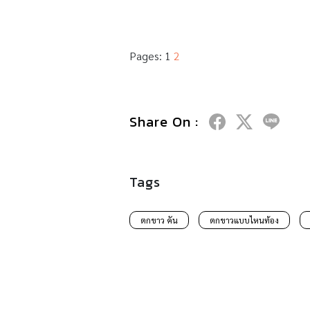
Pages:
1
2
Share On :
Tags
ตกขาว คัน
ตกขาวแบบไหนท้อง