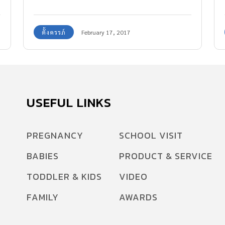
ครรภ์ที่ดีมาฝากค่ะ
ตั้งครรภ์
February 17, 2017
USEFUL LINKS
PREGNANCY
SCHOOL VISIT
ก
BABIES
PRODUCT & SERVICE
TODDLER & KIDS
VIDEO
FAMILY
AWARDS