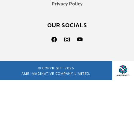
Privacy Policy
OUR SOCIALS
© COPYRIGHT 2026
AME IMAGINATIVE COMPANY LIMITED.