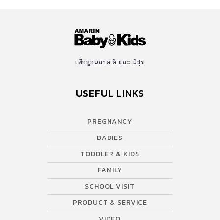
เพื่อลูกฉลาด ดี และ มีสุข
USEFUL LINKS
PREGNANCY
BABIES
TODDLER & KIDS
FAMILY
SCHOOL VISIT
PRODUCT & SERVICE
VIDEO