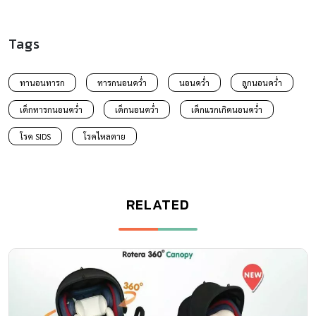
Tags
ทานอนทารก
ทารกนอนคว่ำ
นอนคว่ำ
ลูกนอนคว่ำ
เด็กทารกนอนคว่ำ
เด็กนอนคว่ำ
เด็กแรกเกิดนอนคว่ำ
โรค SIDS
โรคไหลตาย
RELATED