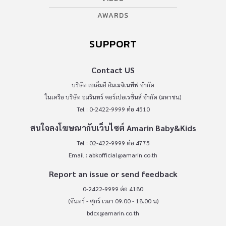
AWARDS
SUPPORT
Contact US
บริษัท เอเอ็มอี อิมเมจิเนทีฟ จำกัด
ในเครือ บริษัท อมรินทร์ คอร์เปอเรชั่นส์ จำกัด (มหาชน)
Tel : 0-2422-9999 ต่อ 4510
สนใจลงโฆษณากับเว็บไซต์ Amarin Baby&Kids
Tel : 02-422-9999 ต่อ 4775
Email :
abkofficial@amarin.co.th
Report an issue or send feedback
0-2422-9999 ต่อ 4180
(จันทร์ - ศุกร์ เวลา 09.00 - 18.00 น)
bdcx@amarin.co.th