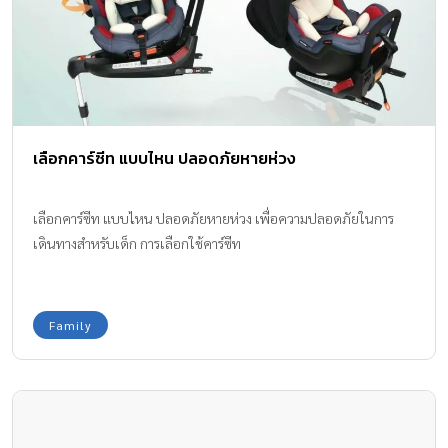
เลือกคาร์ซีท แบบไหน ปลอดภัยหายห่วง
เลือกคาร์ซีท แบบไหน ปลอดภัยหายห่วง เพื่อความปลอดภัยในการ
เดินทางสำหรับเด็ก การเลือกใช้คาร์ซีท
Family