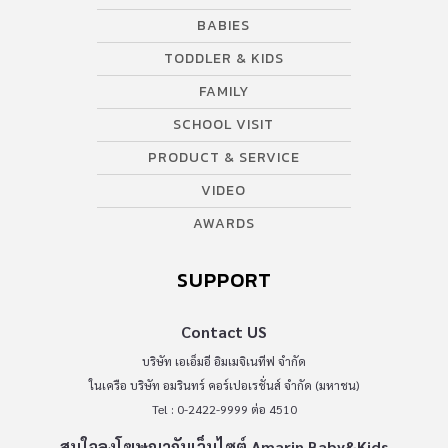
BABIES
TODDLER & KIDS
FAMILY
SCHOOL VISIT
PRODUCT & SERVICE
VIDEO
AWARDS
SUPPORT
Contact US
บริษัท เอเอ็มอี อิมเมจิเนทีฟ จำกัด
ในเครือ บริษัท อมรินทร์ คอร์เปอเรชั่นส์ จำกัด (มหาชน)
Tel : 0-2422-9999 ต่อ 4510
สนใจลงโฆษณากับเว็บไซต์ Amarin Baby&Kids