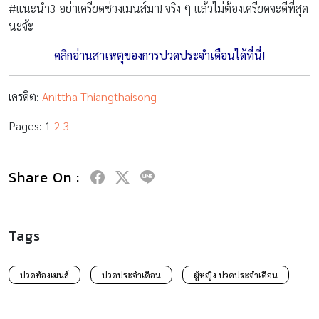
#
แนะนำ3
อย่าเครียดช่วงเมนส์มา! จริง ๆ แล้วไม่ต้องเครียดจะดีที่สุด
นะจ้ะ
คลิกอ่านสาเหตุของการปวดประจำเดือนได้ที่นี่!
เครดิต:
Anittha Thiangthaisong
Pages:
1
2
3
Share On :
Tags
ปวดท้องเมนส์
ปวดประจำเดือน
ผู้หญิง ปวดประจำเดือน