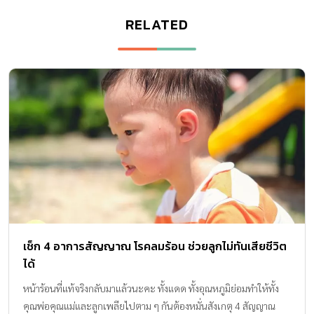
RELATED
เช็ก 4 อาการสัญญาณ โรคลมร้อน ช่วยลูกไม่ทันเสียชีวิต
ได้
หน้าร้อนที่แท้จริงกลับมาแล้วนะคะ ทั้งแดด ทั้งอุณหภูมิย่อมทำให้ทั้ง
คุณพ่อคุณแม่และลูกเพลียไปตาม ๆ กันต้องหมั่นสังเกตุ 4 สัญญาณ