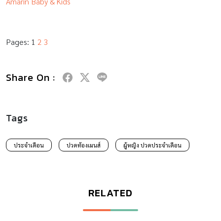
Amarin Baby & Kids
Pages:
1
2
3
Share On :
Tags
ประจำเดือน
ปวดท้องเมนส์
ผู้หญิง ปวดประจำเดือน
RELATED