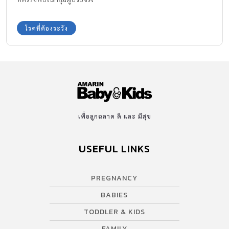
โรคที่ต้องระวัง
เพื่อลูกฉลาด ดี และ มีสุข
USEFUL LINKS
PREGNANCY
BABIES
TODDLER & KIDS
FAMILY