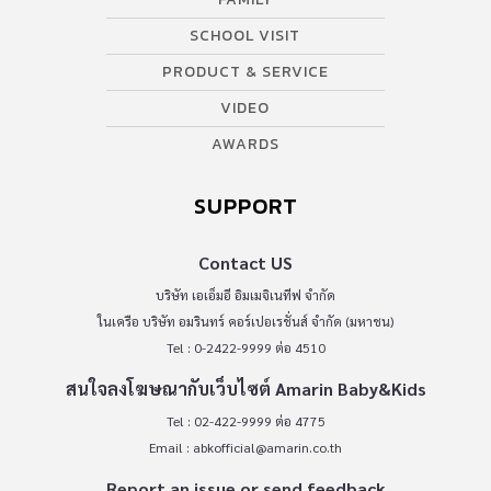
SCHOOL VISIT
PRODUCT & SERVICE
VIDEO
AWARDS
SUPPORT
Contact US
บริษัท เอเอ็มอี อิมเมจิเนทีฟ จำกัด
ในเครือ บริษัท อมรินทร์ คอร์เปอเรชั่นส์ จำกัด (มหาชน)
Tel : 0-2422-9999 ต่อ 4510
สนใจลงโฆษณากับเว็บไซต์ Amarin Baby&Kids
Tel : 02-422-9999 ต่อ 4775
Email :
abkofficial@amarin.co.th
Report an issue or send feedback