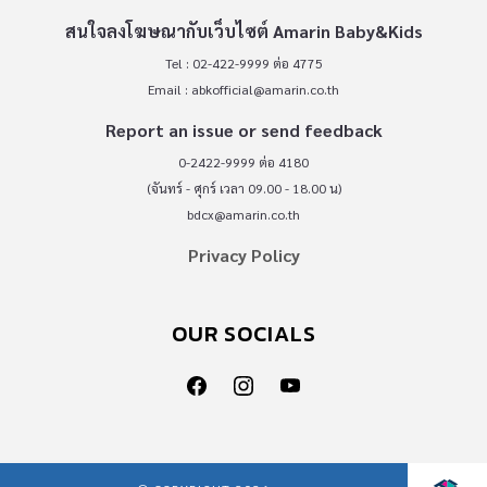
สนใจลงโฆษณากับเว็บไซต์ Amarin Baby&Kids
Tel : 02-422-9999 ต่อ 4775
Email :
abkofficial@amarin.co.th
Report an issue or send feedback
0-2422-9999 ต่อ 4180
(จันทร์ - ศุกร์ เวลา 09.00 - 18.00 น)
bdcx@amarin.co.th
Privacy Policy
OUR SOCIALS