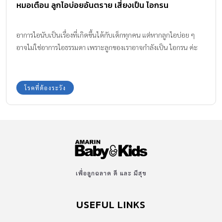
หมอเตือน ลูกไอบ่อยอันตราย เสี่ยงเป็น ไอกรน
อาการไอนับเป็นเรื่องที่เกิดขึ้นได้กับเด็กทุกคน แต่หากลูกไอบ่อย ๆ
อาจไม่ใช่อาการไอธรรมดา เพราะลูกของเราอาจกำลังเป็น ไอกรน ค่ะ
โรคที่ต้องระวัง
เพื่อลูกฉลาด ดี และ มีสุข
USEFUL LINKS