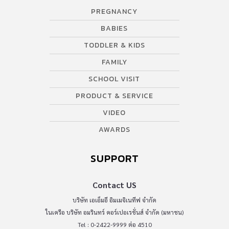
PREGNANCY
BABIES
TODDLER & KIDS
FAMILY
SCHOOL VISIT
PRODUCT & SERVICE
VIDEO
AWARDS
SUPPORT
Contact US
บริษัท เอเอ็มอี อิมเมจิเนทีฟ จำกัด
ในเครือ บริษัท อมรินทร์ คอร์เปอเรชั่นส์ จำกัด (มหาชน)
Tel : 0-2422-9999 ต่อ 4510