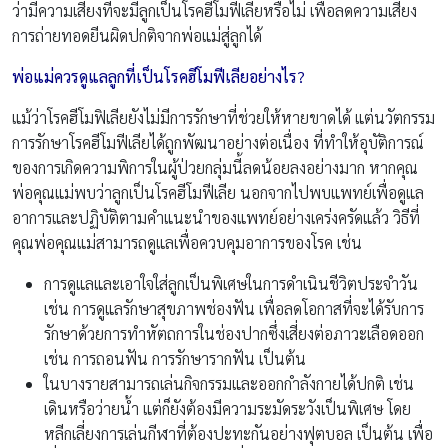
ว่ามีความเสี่ยงที่จะมีลูกเป็นโรคฮีโมฟีเลียหรือไม่ เพื่อลดความเสี่ยง
การถ่ายทอดยีนผิดปกติจากพ่อแม่สู่ลูกได้
พ่อแม่ควรดูแลลูกที่เป็น
โรคฮีโมฟีเลียอย่างไร?
แม้ว่าโรคฮีโมฟิเลียยังไม่มีการรักษาที่ช่วยให้หายขาดได้ แต่นวัตกรรม
การรักษาโรคฮีโมฟีเลียได้ถูกพัฒนาอย่างต่อเนื่อง ที่ทำให้อุบัติการณ์
ของการเกิดความพิการในผู้ป่วยกลุ่มนี้ลดน้อยลงอย่างมาก หากคุณ
พ่อคุณแม่พบว่าลูกเป็นโรคฮีโมฟีเลีย นอกจากไปพบแพทย์เพื่อดูแล
อาการและปฏิบัติตามคำแนะนำของแพทย์อย่างเคร่งครัดแล้ว วิธีที่
คุณพ่อคุณแม่สามารถดูแลเพื่อควบคุมอาการของโรค เช่น
การดูแลและเอาใจใส่ลูกเป็นพิเศษในการดำเนินชีวิตประจำวัน
เช่น การดูแลรักษาสุขภาพช่องฟัน เพื่อลดโอกาสที่จะได้รับการ
รักษาด้วยการทำหัตถการในช่องปากซึ่งเสี่ยงต่อภาวะเลือดออก
เช่น การถอนฟัน การรักษารากฟัน เป็นต้น
ในบางรายสามารถเล่นกิจกรรมและออกกำลังกายได้ปกติ เช่น
เดินหรือว่ายน้ำ แต่ก็ยังต้องมีความระมัดระวังเป็นพิเศษ โดย
หลีกเลี่ยงการเล่นกีฬาที่ต้องปะทะกันอย่างฟุตบอล เป็นต้น เพื่อ