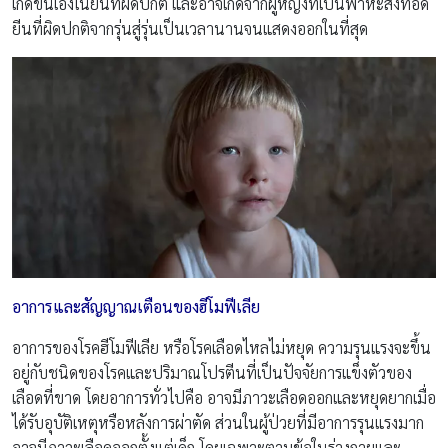
เกิดขึ้นเองในยีนที่ผิดปกติ และอาจเกิดจากผู้หญิงที่เป็นพาหะส่งทอด
ยีนที่ผิดปกติจากรุ่นสู่รุ่นเป็นเวลานานจนแสดงออกในที่สุด
อาการและสัญญาณเตือนของฮีโมฟีเลีย
อาการของโรคฮีโมฟีเลีย หรือโรคเลือดไหลไม่หยุด ความรุนแรงจะขึ้น
อยู่กับชนิดของโรคและปริมาณโปรตีนที่เป็นปัจจัยการแข็งตัวของ
เลือดที่ขาด โดยอาการทั่วไปคือ อาจมีภาวะเลือดออกและหยุดยากเมื่อ
ได้รับอุบัติเหตุหรือหลังการผ่าตัด ส่วนในผู้ป่วยที่มีอาการรุนแรงมาก
อาจมีภาวะเลือดออกตั้งแต่เด็ก โดยเฉพาะตามข้อในร่างกายและ