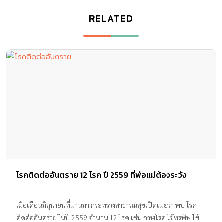
RELATED
โรคติดต่ออันตราย 12 โรค ปี 2559 ที่พ่อแม่ต้องระวัง
เมื่อเดือนมิถุนายนที่่ผ่านมา กระทรวงสาธารณสุขเปิดเผยว่า พบ โรค
ติดต่ออันตราย ในปี 2559 จำนวน 12 โรค เช่น กาฬโรค ไข้ทรพิษ ไข้