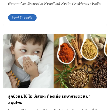
เลือดออกไครเมียนคองโก ไข้เวสต์ไนล์ ไข้เหลือง โรคไข้ลาสซา โรคติด
เชื้อไวรัสนิปาห์ โรคติดเชื้อไวรัสมาร์บบวร์ก เป็นต้น โดยมีรายละเอียด
ดังนี้
โรคที่ต้องระวัง
ลูกป่วย มีไข้ ไอ มีเสมหะ ท้องเสีย รักษาหายด้วย ยา
สมุนไพร