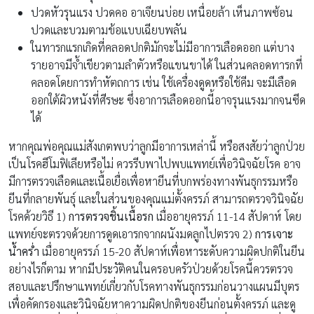
ปวดหัวรุนแรง ปวดคอ อาเจียนบ่อย เหนื่อยล้า เห็นภาพซ้อน
ปวดและบวมตามข้อแบบเฉียบพลัน
ในทารกแรกเกิดที่คลอดปกติมักจะไม่มีอาการเลือดออก แต่บาง
รายอาจมีจ้ำเขียวตามลำตัวหรือแขนขาได้ ในส่วนคลอดทารกที่
คลอดโดยการทำหัตถการ เช่น ใช้เครื่องดูดหรือใช้คีม จะมีเลือด
ออกใต้ผิวหนังที่ศีรษะ ซึ่งอาการเลือดออกนี้อาจรุนแรงมากจนซีด
ได้
หากคุณพ่อคุณแม่สังเกตพบว่าลูกมีอาการเหล่านี้ หรือสงสัยว่าลูกป่วย
เป็นโรคฮีโมฟิเลียหรือไม่ ควรรีบพาไปพบแพทย์เพื่อวินิจฉัยโรค อาจ
มีการตรวจเลือดและเนื้อเยื่อเพื่อหายีนที่บกพร่องทางพันธุกรรมหรือ
ยีนที่กลายพันธุ์ และในส่วนของคุณแม่ตั้งครรภ์ สามารถตรวจวินิจฉัย
โรคด้วยวิธี 1)
การตรวจชิ้นเนื้อรก
เมื่ออายุครรภ์ 11-14 สัปดาห์ โดย
แพทย์จะตรวจด้วยการดูดเอารกจากผนังมดลูกไปตรวจ 2)
การเจาะ
น้ำคร่ำ
เมื่ออายุครรภ์ 15-20 สัปดาห์เพื่อหาระดับความผิดปกติในยีน
อย่างไรก็ตาม หากมีประวัติคนในครอบครัวป่วยด้วยโรคนี้ควรตรวจ
สอบและปรึกษาแพทย์เกี่ยวกับโรคทางพันธุกรรมก่อนวางแผนมีบุตร
เพื่อคัดกรองและวินิจฉัยหาความผิดปกติของยีนก่อนตั้งครรภ์ และดู