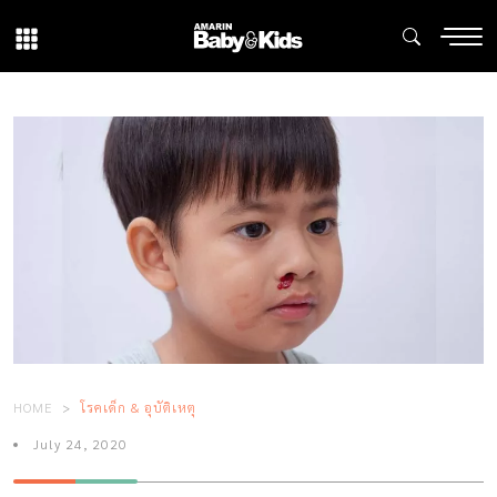
HOME
โรคเด็ก & อุบัติเหตุ
July 24, 2020