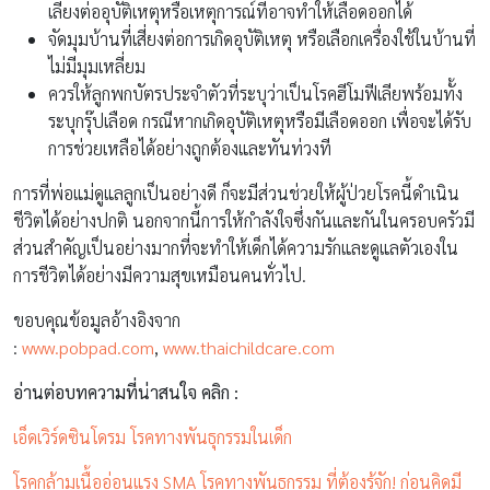
เลี่ยงต่ออุบัติเหตุหรือเหตุการณ์ที่อาจทำให้เลือดออกได้
จัดมุมบ้านที่เสี่ยงต่อการเกิดอุบัติเหตุ หรือเลือกเครื่องใช้ในบ้านที่
ไม่มีมุมเหลี่ยม
ควรให้ลูกพกบัตรประจำตัวที่ระบุว่าเป็นโรคฮีโมฟีเลียพร้อมทั้ง
ระบุกรุ๊ปเลือด กรณีหากเกิดอุบัติเหตุหรือมีเลือดออก เพื่อจะได้รับ
การช่วยเหลือได้อย่างถูกต้องและทันท่วงที
การที่พ่อแม่ดูแลลูกเป็นอย่างดี ก็จะมีส่วนช่วยให้ผู้ป่วยโรคนี้ดำเนิน
ชีวิตได้อย่างปกติ นอกจากนี้การให้กำลังใจซึ่งกันและกันในครอบครัวมี
ส่วนสำคัญเป็นอย่างมากที่จะทำให้เด็กได้ความรักและดูแลตัวเองใน
การชีวิตได้อย่างมีความสุขเหมือนคนทั่วไป.
ขอบคุณข้อมูลอ้างอิงจาก
:
www.pobpad.com
,
www.thaichildcare.com
อ่านต่อบทความที่น่าสนใจ คลิก :
เอ็ดเวิร์ดซินโดรม โรคทางพันธุกรรมในเด็ก
โรคกล้ามเนื้ออ่อนแรง SMA โรคทางพันธุกรรม ที่ต้องรู้จัก! ก่อนคิดมี