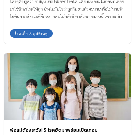
ใครๆต่างรู้ดีว่า ยาสมุนไพร ใช้รักษาโรคได้ แต่คงมีพ่อแม่ไม่กี่คนที่เลือก
มาใช้รักษาโรคให้ลูก บ้างไม่มั่นใจว่าลูกกินยาแล้วจะหายหรือไม่ หายช้า
ไม่ทันการณ์ ขณะที่อีกหลายคนไม่กล้ารักษาด้วยยาขนานนี้ เพราะกลัว
เสี่ยงต่อการแพ้ยา จึงเลือกรักษาด้วยยาแผนปัจจุบัน ที่มีราคาสูง และให้
ผลเร็วแต่อาจมีสารเคมีสะสมจนเกิดอาการแพ้ได้ ยาสมุนไพรเป็น
โรคเด็ก & อุบัติเหตุ
ภูมิปัญญาเกิดจากความรักและหวังดีของบรรพบุรุษที่ต้องการส่งต่อวิธี
รักษาอาการป่วยเล็กน้อยๆ ด้วย “ยาจากธรรมชาติ” รอบตัว หากลอง
นึกดูดีๆ มียาสมุนไพรหลายชนิดที่ช่วยบรรเทาอาการเจ็บป่วยของลูก
น้อยมาตั้งแต่เกิด เช่น มหาหิงค์ แก้ท้องอืดหรือ ยาเขากุย แก้ร้อนใน
เป็นต้น ยาสมุนไพร ของดีไทยๆรักษาลูกหายป่วยได้แบบไหนบ้าง แต่
ก่อนที่คุณแม่จะใช้ ยาสมุนไพร มารักษาลูก ไม่ใช่ว่าจะใช้สมุนไพรสูตร
ใดก็ได้ คุณม่ควรเลือกเฉพาะยาสมุนไพรที่ถูกกำหนดให้อยู่ใน ยาสามัญ
ประจำบ้านแผนโบราณ ซึ่งได้รับความเห็นชอบจากคณะกรรมการ
อาหารและยา ตามประกาศกระทรวงสาธารณสุข เรื่อง ยาสามัญประจำ
บ้านแผนโบราณ พ.ศ. 2556 เท่านั้น จึงจะปลอดภัย ระวังไว้ ! 6 อาการ
ห้ามใช้ยาสมุนไพรเด็ดขาด มีไข้สูงต่อเนื่อง โดยเฉพาะในเด็กเล็ก ถ่าย
อุจจาระบ่อย อ่อนเพลีย มีมูกเลือด มีกลิ่นผิดปกติ ปวดท้องรุนแรงและ
พ่อแม่ต้องระวัง! 5 โรคฮิตมาพร้อมเปิดเทอม
เป็นต่อเนื่อง เป็นแผลปวด บวมแดง มีหนอง เวียนหัว เห็นภาพซ้อน