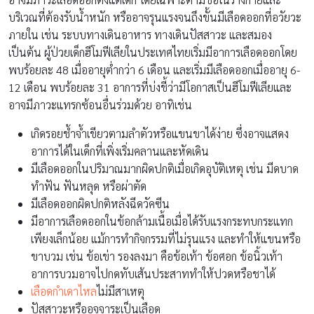
บริเวณที่ต้องรับน้ำหนัก หรืออาจรุนแรงจนถึงขั้นมีเลือดออกที่อวัยวะ
ภายใน เช่น ระบบทางเดินอาหาร ทางเดินปัสสาวะ และสมอง
เป็นต้น ผู้ป่วยเด็กฮีโมฟีเลียในประเทศไทยเริ่มมีอาการเลือดออกโดย
พบร้อยละ 48 เมื่ออายุต่ำกว่า 6 เดือน และเริ่มมีเลือดออกเมื่ออายุ 6-
12 เดือน พบร้อยละ 31 อาการที่บ่งชี้ว่ามีโอกาสเป็นฮีโมฟีเลียและ
อาจมีภาวะแทรกซ้อนอื่นร่วมด้วย อาทิเช่น
เกิดรอยช้ำจ้ำเขียวตามลำตัวหรือแขนขาได้ง่าย ซึ่งอาจแสดง
อาการได้ในเด็กที่เพิ่งเริ่มคลานและหัดเดิน
มีเลือดออกในปริมาณมากผิดปกติเมื่อเกิดอุบัติเหตุ เช่น มีดบาด
ทำฟัน ฟันหลุด หรือผ่าตัด
มีเลือดออกผิดปกติหลังฉีดวัคซีน
มีอาการเลือดออกในข้อกล้ามเนื้อเมื่อได้รับแรงกระทบกระแทก
เพียงเล็กน้อย แม้การทำกิจกรรมที่ไม่รุนแรง และทำให้แขนหรือ
ขาบวม เช่น ข้อเข่า รองลงมา คือข้อเท้า ข้อศอก ข้อนิ้วเท้า
อาการบวมอาจไปกดทับเส้นประสาททำให้ปวดหรือชาได้
เลือดกำเดาไหล
ไม่มีสาเหตุ
ปัสสาวะหรืออุจจาระเป็นเลือด