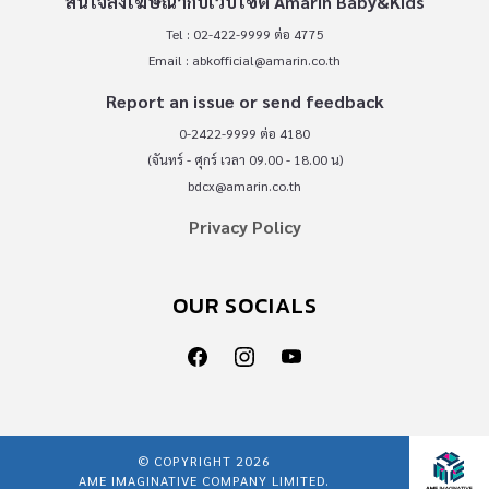
สนใจลงโฆษณากับเว็บไซต์ Amarin Baby&Kids
Tel : 02-422-9999 ต่อ 4775
Email :
abkofficial@amarin.co.th
Report an issue or send feedback
0-2422-9999 ต่อ 4180
(จันทร์ - ศุกร์ เวลา 09.00 - 18.00 น)
bdcx@amarin.co.th
Privacy Policy
OUR SOCIALS
© COPYRIGHT 2026
AME IMAGINATIVE COMPANY LIMITED.