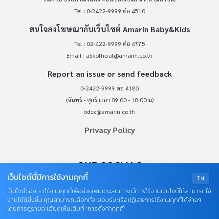
Tel : 0-2422-9999 ต่อ 4510
สนใจลงโฆษณากับเว็บไซต์ Amarin Baby&Kids
Tel : 02-422-9999 ต่อ 4775
Email :
abkofficial@amarin.co.th
Report an issue or send feedback
0-2422-9999 ต่อ 4180
(จันทร์ - ศุกร์ เวลา 09.00 - 18.00 น)
bdcx@amarin.co.th
Privacy Policy
OUR SOCIALS
เว็บไซต์นี้มีการใช้งานคุกกี้
TH
เว็บไซต์ของเราใช้งานคุกกี้เพื่อช่วยเพิ่มประสบการณ์การใช้งานเว็บไซต์ให้สามารถใช้
งานได้ดียิ่งขึ้น คุณสามารถเลือกที่จะยอมรับหรือปฏิเสธการใช้งานคุกกี้ได้ง่ายๆ
โดยการดูรายละเอียดเพิ่มเติมที่ “การตั้งค่าคุกกี้”