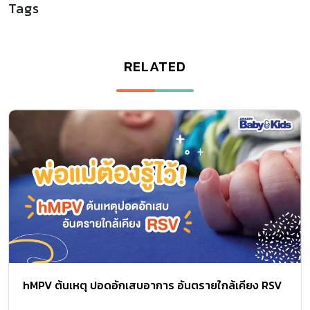
Tags
RELATED
hMPV ต้นเหตุ ปอดอักเสบอาการ อันตรายใกล้เคียง RSV