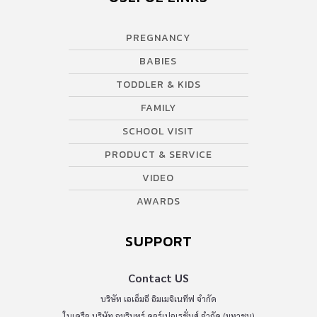
PREGNANCY
BABIES
TODDLER & KIDS
FAMILY
SCHOOL VISIT
PRODUCT & SERVICE
VIDEO
AWARDS
SUPPORT
Contact US
บริษัท เอเอ็มอี อิมเมจิเนทีฟ จำกัด
ในเครือ บริษัท อมรินทร์ คอร์เปอเรชั่นส์ จำกัด (มหาชน)