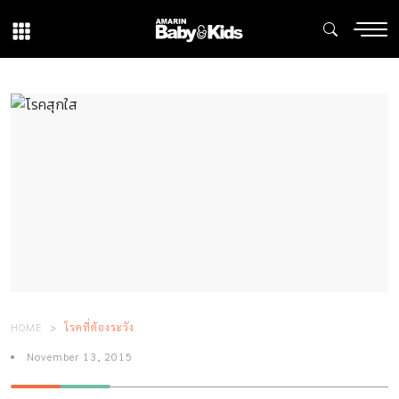
HOME
โรคที่ต้องระวัง
November 13, 2015