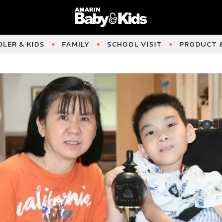
LER & KIDS
FAMILY
SCHOOL VISIT
PRODUCT &