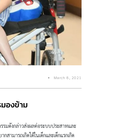
March 8, 2021
รมองข้าม
ุกรรมดังกล่าวส่งผลต่อระบบประสาทและ
ยากสามารถเกิดได้ในเด็กและเด็กแรกเกิด