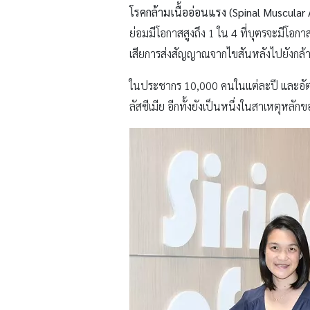
โรคกล้ามเนื้ออ่อนแรง (
Spinal Muscular
ย่อมมีโอกาสสูงถึง 1 ใน 4 ที่บุตรจะมีโอ
เสียการส่งสัญญาณจากไขสันหลังไปยังกล้า
ในประชากร 10,000 คนในแต่ละปี และอัตร
ลัสซีเมีย อีกทั้งยังเป็นหนึ่งในสาเหตุหลัก