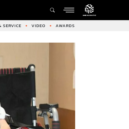
 SERVICE
VIDEO
AWARDS