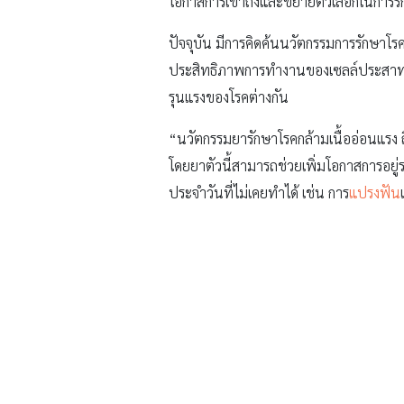
โอกาสการเข้าถึงและขยายตัวเลือกในการรั
ปัจจุบัน มีการคิดค้นนวัตกรรมการรักษาโรค
ประสิทธิภาพการทำงานของเซลล์ประสาทสั่
รุนแรงของโรคต่างกัน
“นวัตกรรมยารักษาโรคกล้ามเนื้ออ่อนแรง
โดยยาตัวนี้สามารถช่วยเพิ่มโอกาสการอยู่
ประจำวันที่ไม่เคยทำได้ เช่น การ
แปรงฟัน