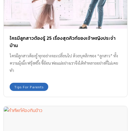
ใครมีลูกสาวต้องรู้ 25 เรื่องสุดคิวท์ของเจ้าหญิงประจำ
บ้าน
ใครมีลูกสาวต้องรู้ ทุกอย่างจะเปลี่ยนไป ด้วยบุคลิกของ “ลูกสาว” ทั้ง
ความมุ้งมิ้ง ฟรุ้งฟริ้ง ขี้อ้อน พ่อแม่อย่างเราจึงได้ทำหลายอย่างที่ไม่เคย
ทำ
Tips For Parents