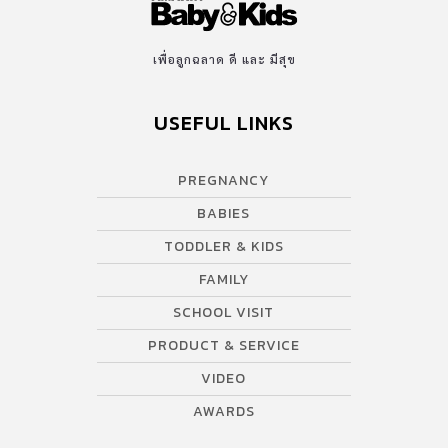
เพื่อลูกฉลาด ดี และ มีสุข
USEFUL LINKS
PREGNANCY
BABIES
TODDLER & KIDS
FAMILY
SCHOOL VISIT
PRODUCT & SERVICE
VIDEO
AWARDS