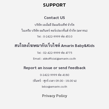
SUPPORT
Contact US
บริษัท เอเอ็มอี อิมเมจิเนทีฟ จำกัด
ในเครือ บริษัท อมรินทร์ คอร์เปอเรชั่นส์ จำกัด (มหาชน)
Tel : 0-2422-9999 ต่อ 4510
สนใจลงโฆษณากับเว็บไซต์ Amarin Baby&Kids
Tel : 02-422-9999 ต่อ 4775
Email :
abkofficial@amarin.co.th
Report an issue or send feedback
0-2422-9999 ต่อ 4180
(จันทร์ - ศุกร์ เวลา 09.00 - 18.00 น)
bdcx@amarin.co.th
Privacy Policy