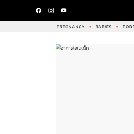
PREGNANCY
BABIES
TODD