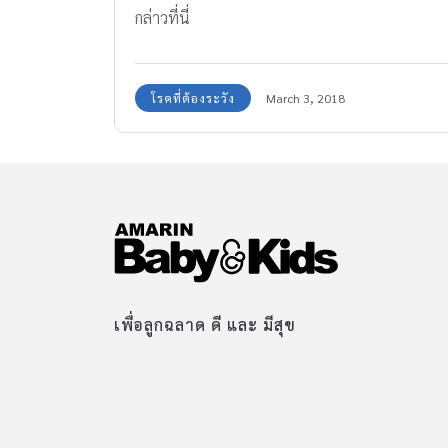
กล่าวที่นี่
โรคที่ต้องระวัง
March 3, 2018
เพื่อลูกฉลาด ดี และ มีสุข