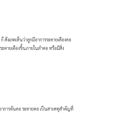
 ก็ สังเกตเห็นว่าลูกมีอาการระคายเคืองคอ
ระคายเคืองขึ้นภายในลำคอ หรือมีสิ่ง
ง อาการคันคอ ระคายคอ เป็นสาเหตุสำคัญที่