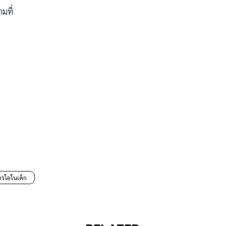
ามที่
ารไอในเด็ก