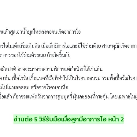
มูกแล้วสูดเอาน้ำมูกไหลลงคอจนเกิดอาการไอ
ไอในเด็กเพิ่มเติมคือ เมื่อเด็กมีการไอและมีไข้ร่วมด้วย สาเหตุมักเกิดจากกา
าการของไข้ร่วมด้วยเลย ถ้าเกิดขึ้นกับ
างผิดปกติ อาจจะมาจากความพิการแต่กำเนิดก็ได้เช่นกัน
อ เช่น เชื้อไวรัส เชื้อแบคทีเรียที่ทำให้เป็นโรคปอดบวม รวมทั้งเชื้อวัณโรค
มลงไปในหลอดลม หรือจากโรคหอบหืด
ื้อแล้ว ก็อาจจะแพ้ควันจากการสูบบุหรี่ ฝุ่นละอองที่กระตุ้น โดยเฉพาะในผู้
อ่านต่อ 5 วิธีรับมือเมื่อลูกมีอาการไอ หน้า 2