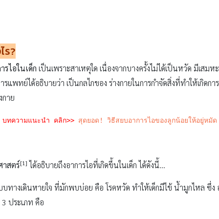
งไร
?
ารไอในเด็ก
เป็นเพราะสาเหตุใด เนื่องจากบางครั้งไม่ได้เป็นหวัด มีเสมหะ
แพทย์ได้อธิบายว่า เป็นกลไกของ ร่างกายในการกำจัดสิ่งที่ทำให้เกิดการ
งกาย
บทความแนะนำ คลิก>>
สุดยอด! วิธีสยบอาการไอของลูกน้อยให้อยู่หมัด
[1]
ศาสตร์
ได้อธิบายถึงอาการไอที่เกิดขึ้นในเด็ก ได้ดังนี้…
บทางเดินหายใจ ที่มักพบบ่อย คือ โรคหวัด ทำให้เด็กมีไข้ น้ำมูกไหล ซึ่
็น 3 ประเภท คือ