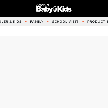
LER & KIDS
FAMILY
SCHOOL VISIT
PRODUCT &