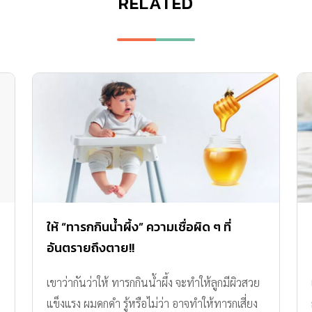
RELATED
ให้ “ทารกกินน้ำผึ้ง” ความเชื่อผิด ๆ ที่
อันตรายถึงตาย!!
เขาว่ากันว่าให้ ทารกกินน้ำผึ้ง จะทำให้ลูกมีผิวสวย
แข็งแรง ผมดกดำ รู้หรือไม่ว่า อาจทำให้ทารกเสี่ยง