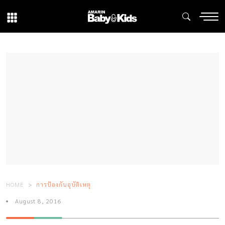
HOME
การป้องกันอุบัติเหตุ
August 8, 2016