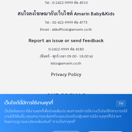
Tel : 0-2422-9999 ต่อ 4510
สนใจลงโฆษณากับเว็บไซต์ Amarin Baby&Kids
Tel : 02-422-9999 ต่อ 4775
Email :
abkofficial@amarin.co.th
Report an issue or send feedback
0-2422-9999 ต่อ 4180
(จันทร์ - ศุกร์ เวลา 09.00 - 18.00 น)
bdcx@amarin.co.th
Privacy Policy
OUR SOCIALS
เว็บไซต์นี้มีการใช้งานคุกกี้
TH
เว็บไซต์ของเราใช้งานคุกกี้เพื่อช่วยเพิ่มประสบการณ์การใช้งานเว็บไซต์ให้สามารถใช้
งานได้ดียิ่งขึ้น คุณสามารถเลือกที่จะยอมรับหรือปฏิเสธการใช้งานคุกกี้ได้ง่ายๆ
โดยการดูรายละเอียดเพิ่มเติมที่ “การตั้งค่าคุกกี้”