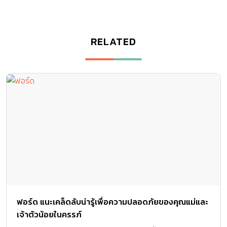
RELATED
ฟอร์ด แนะเคล็ดลับน่ารู้เพื่อความปลอดภัยของคุณแม่และ
เจ้าตัวน้อยในครรภ์