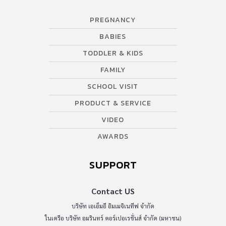
PREGNANCY
BABIES
TODDLER & KIDS
FAMILY
SCHOOL VISIT
PRODUCT & SERVICE
VIDEO
AWARDS
SUPPORT
Contact US
บริษัท เอเอ็มอี อิมเมจิเนทีฟ จำกัด
ในเครือ บริษัท อมรินทร์ คอร์เปอเรชั่นส์ จำกัด (มหาชน)