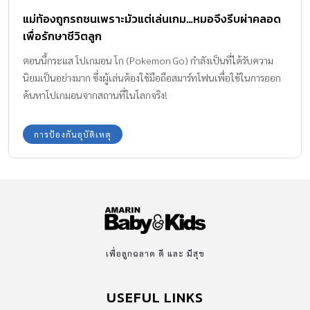
แม่ท้องถูกรถชนเพราะมัวแต่เล่นเกม…หมอจึงรีบผ่าคลอด
เพื่อรักษาชีวิตลูก
ตอนนี้กระแส โปเกมอน โก (Pokemon Go) กำลังเป็นที่ได้รับความ
นิยมเป็นอย่างมาก ซึ่งผู้เล่นต้องใช้มือถือสมาร์ทโฟนเพื่อใช้ในการออก
ค้นหาโปเกมอนจากสถานที่ในโลกจริง!
การป้องกันอุบัติเหตุ
เพื่อลูกฉลาด ดี และ มีสุข
USEFUL LINKS