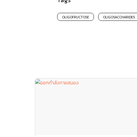
Tags
OLIGOFRUCTOSE
OLIGOSACCHARIDES