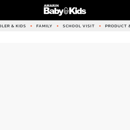
LER & KIDS
FAMILY
SCHOOL VISIT
PRODUCT &