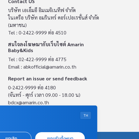
Contact US
บริษัท เอเอ็มอี อิมเมจิเนทีฟ จำกัด
ในเครือ บริษัท อมรินทร์ คอร์เปอเรชั่นส์ จำกัด
(มหาชน)
Tel : 0-2422-9999 ต่อ 4510
สนใจลงโฆษณากับเว็บไซต์ Amarin
Baby&Kids
Tel : 02-422-9999 ต่อ 4775
Email :
abkofficial@amarin.co.th
Report an issue or send feedback
0-2422-9999 ต่อ 4180
(จันทร์ - ศุกร์ เวลา 09.00 - 18.00 น)
bdcx@amarin.co.th
Privacy Policy
TH
ยกเลิก
ยอมรับทั้งหมด