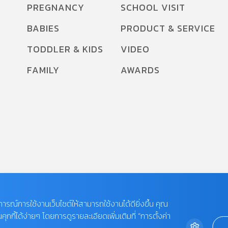
PREGNANCY
SCHOOL VISIT
BABIES
PRODUCT & SERVICE
TODDLER & KIDS
VIDEO
FAMILY
AWARDS
บการณ์การใช้งานเว็บไซต์ให้สามารถใช้งานได้ดียิ่งขึ้น คุณ
กี้ได้ง่ายๆ โดยการดูรายละเอียดเพิ่มเติมที่ “การตั้งค่า