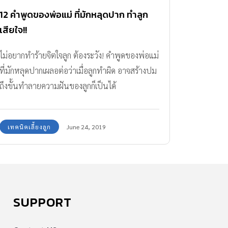
12 คำพูดของพ่อแม่ ที่มักหลุดปาก ทำลูก
เสียใจ!!
ไม่อยากทำร้ายจิตใจลูก ต้องระวัง! คำพูดของพ่อแม่
ที่มักหลุดปากเผลอต่อว่าเมื่อลูกทำผิด อาจสร้างปม
ถึงขั้นทำลายความฝันของลูกก็เป็นได้
เทคนิคเลี้ยงลูก
June 24, 2019
SUPPORT