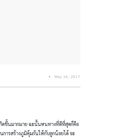
May 16, 2017
ดขึ้นมากมาย ฉะนั้นหนทางที่ดีที่สุดก็คือ
ารสร้างภูมิคุ้มกันให้กับลูกน้อยได้ จะ