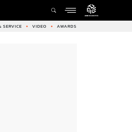
 SERVICE
VIDEO
AWARDS