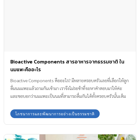
Bioactive Components สารอาหารจากธรรมชาติ ใน
นมแพะคืออะไร
Bioactive Components คืออะไร? มีหลายครอบครัวเลยที่เลือกให้ลูก
ดื่มนมแพะแล้วถามกันเข้ามา เราจึงไม่รอช้าที่จะหาคำตอบมาให้ค่ะ
และขอบอกว่านมแพะเป็นนมที่สามารถดื่มกันได้ทั้งครอบครัวนั้นเต็ม
ไปด้วยสารอาหารจากธรรมชาติที่สูงมากค่ะ
โภชนาการและพัฒนาการอย่างเป็นธรรมชาติ