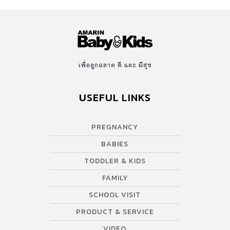
เพื่อลูกฉลาด ดี และ มีสุข
USEFUL LINKS
PREGNANCY
BABIES
TODDLER & KIDS
FAMILY
SCHOOL VISIT
PRODUCT & SERVICE
VIDEO