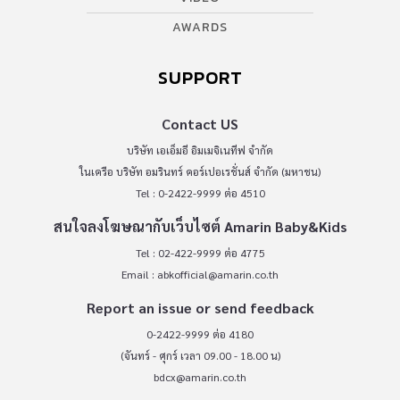
AWARDS
SUPPORT
Contact US
บริษัท เอเอ็มอี อิมเมจิเนทีฟ จำกัด
ในเครือ บริษัท อมรินทร์ คอร์เปอเรชั่นส์ จำกัด (มหาชน)
Tel : 0-2422-9999 ต่อ 4510
สนใจลงโฆษณากับเว็บไซต์ Amarin Baby&Kids
Tel : 02-422-9999 ต่อ 4775
Email :
abkofficial@amarin.co.th
Report an issue or send feedback
0-2422-9999 ต่อ 4180
(จันทร์ - ศุกร์ เวลา 09.00 - 18.00 น)
bdcx@amarin.co.th