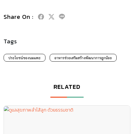
Share On :
Tags
ประโยชน์ของนมแพะ
อาหารช่วยเสริมสร้างพัฒนาการลูกน้อย
RELATED