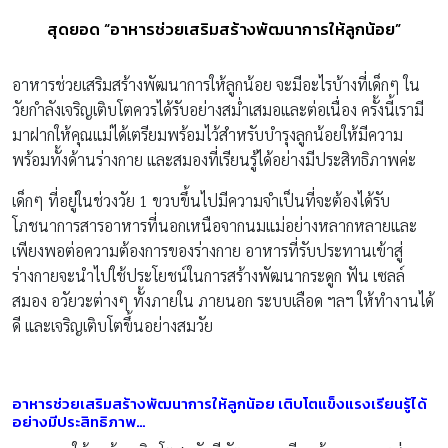
สุดยอด “อาหารช่วยเสริมสร้างพัฒนาการให้ลูกน้อย”
อาหารช่วยเสริมสร้างพัฒนาการให้ลูกน้อย จะมีอะไรบ้างที่เด็กๆ ใน
วัยกำลังเจริญเติบโตควรได้รับอย่างสม่ำเสมอและต่อเนื่อง ครั้งนี้เรามี
มาฝากให้คุณแม่ได้เตรียมพร้อมไว้สำหรับบำรุงลูกน้อยให้มีความ
พร้อมทั้งด้านร่างกาย และสมองที่เรียนรู้ได้อย่างมีประสิทธิภาพค่ะ
เด็กๆ ที่อยู่ในช่วงวัย 1 ขวบขึ้นไปมีความจำเป็นที่จะต้องได้รับ
โภชนาการสารอาหารที่นอกเหนือจากนมแม่อย่างหลากหลายและ
เพียงพอต่อความต้องการของร่างกาย อาหารที่รับประทานเข้าสู่
ร่างกายจะนำไปใช้ประโยชน์ในการสร้างพัฒนากระดูก ฟัน เซลล์
สมอง อวัยวะต่างๆ ทั้งภายใน ภายนอก ระบบเลือด ฯลฯ ให้ทำงานได้
ดี และเจริญเติบโตขึ้นอย่างสมวัย
อาหารช่วยเสริมสร้างพัฒนาการให้ลูกน้อย
เติบโตแข็งแรงเรียนรู้ได้
อย่างมีประสิทธิภาพ
…