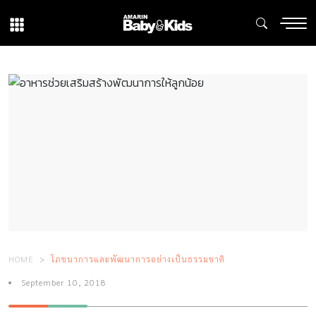
HOME
โภชนาการและพัฒนาการอย่างเป็นธรรมชาติ
September 10, 2018