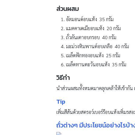
ส่วนผสม
อัลมอนด์อบแห้ง 35 กรัม
แมคคาเดเมียอบแห้ง 20 กรัม
ถั่วลันเตาอบกรอบ 40 กรัม
มะม่วงหิมพานต์อบเกลือ 40 กรัม
เมล็ดฟักทองอบแห้ง 25 กรัม
เมล็ดทานตะวันอบแห้ง 35 กรัม
วิธีทำ
นำส่วนผสมทั้งหมดมาคลุกเคล้าให้เข้ากัน แล
Tip
เพิ่มสีสันด้วยสตรอว์เบอร์รีอบแห้งเพิ่มร
ถั่วต่างๆ มีประโยชน์อย่างไรบ้