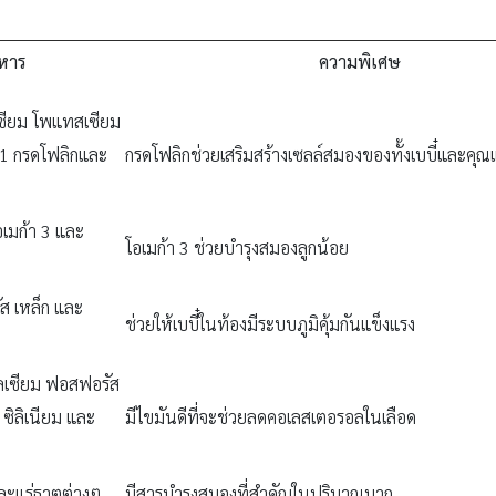
หาร
ความพิเศษ
ซียม โพแทสเซียม
 1 กรดโฟลิกและ
กรดโฟลิกช่วยเสริมสร้างเซลล์สมองของทั้งเบบี๋และคุณ
อเมก้า 3 และ
โอเมก้า 3 ช่วยบำรุงสมองลูกน้อย
ส เหล็ก และ
ช่วยให้เบบี๋ในท้องมีระบบภูมิคุ้มกันแข็งแรง
คลเซียม ฟอสฟอรัส
ซิลิเนียม และ
มีไขมันดีที่จะช่วยลดคอเลสเตอรอลในเลือด
และแร่ธาตุต่างๆ
มีสารบำรุงสมองที่สำคัญในปริมาณมาก