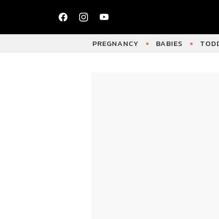
PREGNANCY
BABIES
TODD