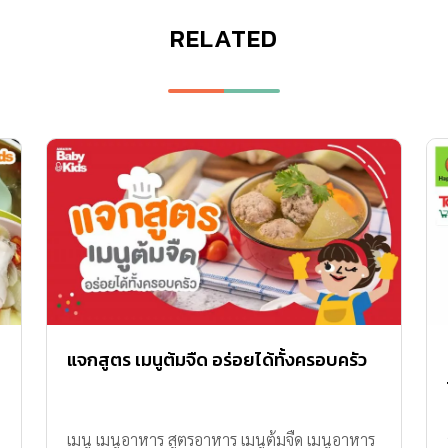
RELATED
แจกสูตร เมนูต้มจืด อร่อยได้ทั้งครอบครัว
เมนู เมนูอาหาร สูตรอาหาร เมนูต้มจืด เมนูอาหาร