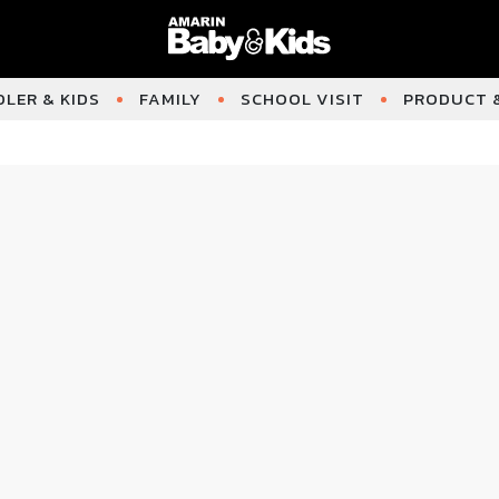
LER & KIDS
FAMILY
SCHOOL VISIT
PRODUCT &