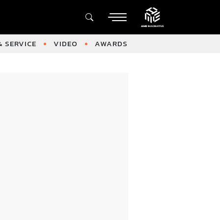
 SERVICE
VIDEO
AWARDS