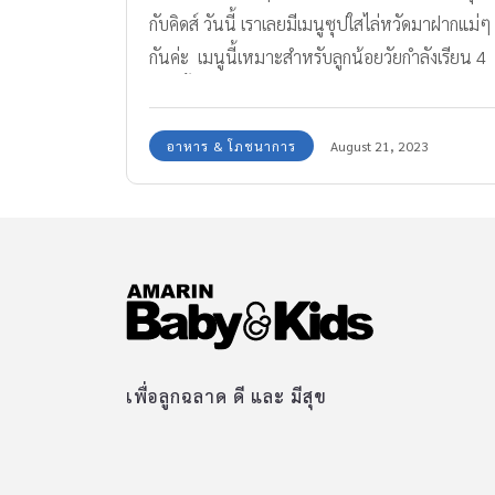
กับคิดส์ วันนี้ เราเลยมีเมนูซุปใสไล่หวัดมาฝากแม่ๆ
กันค่ะ เมนูนี้เหมาะสำหรับลูกน้อยวัยกำลังเรียน 4
ขวบขึ้นไป แจกสูตรอร่อย ซุปไก่ ไล่หวัด เพราะลูก
วัยนี้มีฟันที่แข็งแรงแล้ว อีกทั้งยังให้พลังงานและ
อาหาร & โภชนาการ
August 21, 2023
สร้างเสริมภูมิคุ้มกันได้ดี อุดมไปด้วยวิตามิน A และ
C จากมะเขือเทศและหอมหัวใหญ่ แถมได้โปรตีน
จากเนื้อไก่ และคาร์โบไฮเดรตล้นๆ จากมันเทศหรือ
มันฝรั่ง อย่าลืมเพิ่มพาสต้ารูปโบว์น่ารักๆ ช่วยให้
อิ่มท้องมากขึ้นหรือคุณแม่ๆ มีเส้นแบบไหนก็ใส่
เพิ่มความอร่อยให้เด็กๆ ได้เลยนะคะ วัตถุดิบ ซุปไก่
ไล่หวัด – ไก่น่องเล็ก 250 กรัม – กระเทียมจีน 1
กลีบ – รากผักชี 1 ต้น – หอมใหญ่ 2 หัว – มะเขือ
เพื่อลูกฉลาด ดี และ มีสุข
เทศ 2 ลูก – มันเทศ หรือมันฝรั่ง 2 หัว […]