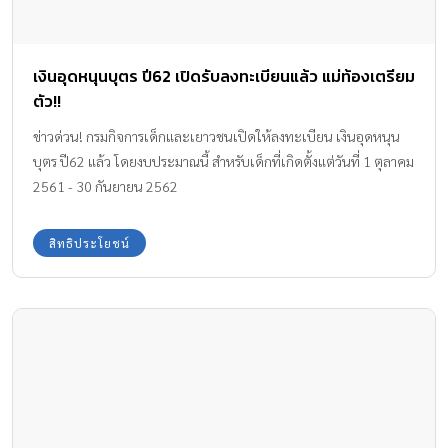
เงินอุดหนุนบุตร ปี62 เปิดรับลงทะเบียนแล้ว แม่ท้องเตรียม
ตัว!!
ข่าวด่วน! กรมกิจการเด็กและเยาวชนเปิดให้ลงทะเบียน เงินอุดหนุน
บุตร ปี62 แล้ว โดยงบประมาณนี้ สำหรับเด็กที่เกิดตั้งแต่วันที่ 1 ตุลาคม
2561 - 30 กันยายน 2562
สิทธิประโยชน์