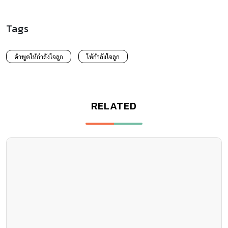
Tags
คำพูดให้กำลังใจลูก
ให้กำลังใจลูก
RELATED