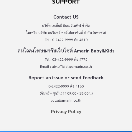
SUPPORT
Contact US
บริษัท เอเอ็มอี อิมเมจิเนทีฟ จำกัด
ในเครือ บริษัท อมรินทร์ คอร์เปอเรชั่นส์ จำกัด (มหาชน)
Tel : 0-2422-9999 ต่อ 4510
สนใจลงโฆษณากับเว็บไซต์ Amarin Baby&Kids
Tel : 02-422-9999 ต่อ 4775
Email :
abkofficial@amarin.co.th
Report an issue or send feedback
0-2422-9999 ต่อ 4180
(จันทร์ - ศุกร์ เวลา 09.00 - 18.00 น)
bdcx@amarin.co.th
Privacy Policy