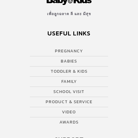
เพื่อลูกฉลาด ดี และ มีสุข
USEFUL LINKS
PREGNANCY
BABIES
TODDLER & KIDS
FAMILY
SCHOOL VISIT
PRODUCT & SERVICE
VIDEO
AWARDS