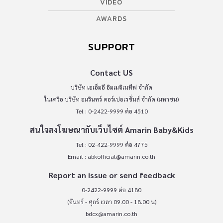
VIDEO
AWARDS
SUPPORT
Contact US
บริษัท เอเอ็มอี อิมเมจิเนทีฟ จำกัด
ในเครือ บริษัท อมรินทร์ คอร์เปอเรชั่นส์ จำกัด (มหาชน)
Tel : 0-2422-9999 ต่อ 4510
สนใจลงโฆษณากับเว็บไซต์ Amarin Baby&Kids
Tel : 02-422-9999 ต่อ 4775
Email :
abkofficial@amarin.co.th
Report an issue or send feedback
0-2422-9999 ต่อ 4180
(จันทร์ - ศุกร์ เวลา 09.00 - 18.00 น)
bdcx@amarin.co.th