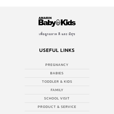
เพื่อลูกฉลาด ดี และ มีสุข
USEFUL LINKS
PREGNANCY
BABIES
TODDLER & KIDS
FAMILY
SCHOOL VISIT
PRODUCT & SERVICE