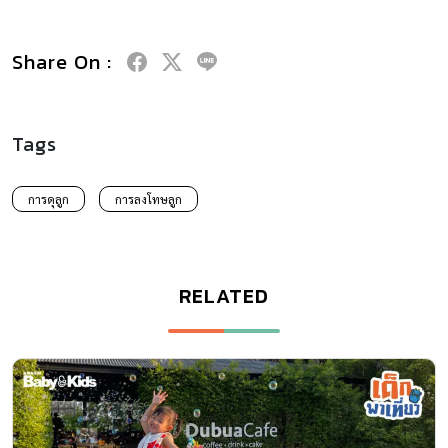
Share On :
Tags
การดุลูก
การลงโทษลูก
RELATED