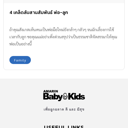
4 เคล็ดลับสานสัมพันธ์ พ่อ-ลูก
ถ้าคุณสังเกตเห็นคนเป็นพ่อมือใหม่ยังกล้าๆ กลัวๆ จนมักเลี่ยงการใช้
เวลากับลูก ขอคุณแม่อย่าเพิ่งด่วนสรุปว่าเป็นธรรมชาติจัดสรรมาให้คุณ
พ่อเป็นอย่างนี้
Family
เพื่อลูกฉลาด ดี และ มีสุข
USEFUL LINKS