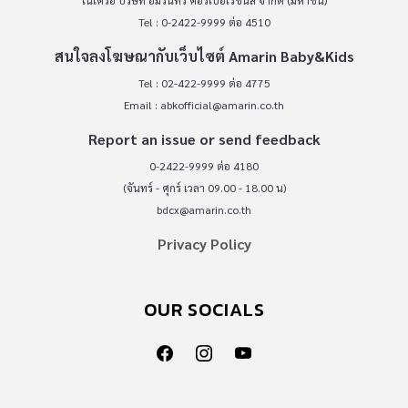
ในเครือ บริษัท อมรินทร์ คอร์เปอเรชั่นส์ จำกัด (มหาชน)
Tel : 0-2422-9999 ต่อ 4510
สนใจลงโฆษณากับเว็บไซต์ Amarin Baby&Kids
Tel : 02-422-9999 ต่อ 4775
Email :
abkofficial@amarin.co.th
Report an issue or send feedback
0-2422-9999 ต่อ 4180
(จันทร์ - ศุกร์ เวลา 09.00 - 18.00 น)
bdcx@amarin.co.th
Privacy Policy
OUR SOCIALS