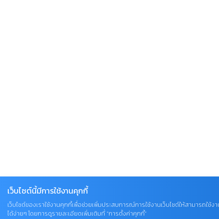
เว็บไซต์นี้มีการใช้งานคุกกี้
เว็บไซต์ของเราใช้งานคุกกี้เพื่อช่วยเพิ่มประสบการณ์การใช้งานเว็บไซต์ให้สามารถใช้งา
ได้ง่ายๆ โดยการดูรายละเอียดเพิ่มเติมที่ “การตั้งค่าคุกกี้”