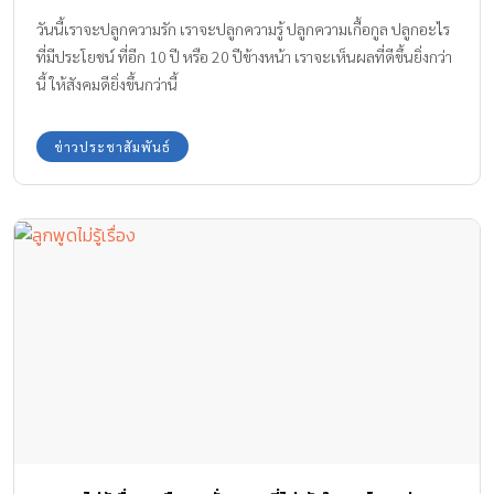
วันนี้เราจะปลูกความรัก เราจะปลูกความรู้ ปลูกความเกื้อกูล ปลูกอะไร
ที่มีประโยชน์ ที่อีก 10 ปี หรือ 20 ปีข้างหน้า เราจะเห็นผลที่ดีขึ้นยิ่งกว่า
นี้ ให้สังคมดียิ่งขึ้นกว่านี้
ข่าวประชาสัมพันธ์