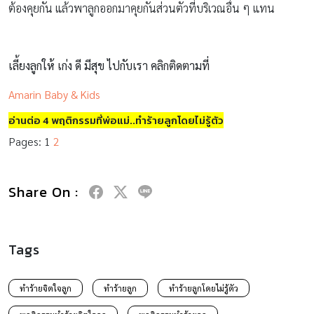
ต้องคุยกัน แล้วพาลูกออกมาคุยกันส่วนตัวที่บริเวณอื่น ๆ แทน
เลี้ยงลูกให้ เก่ง ดี มีสุข ไปกับเรา คลิกติดตามที่
Amarin Baby & Kids
อ่านต่อ 4 พฤติกรรมที่พ่อแม่..ทำร้ายลูกโดยไม่รู้ตัว
Pages:
1
2
Share On :
Tags
ทำร้ายจิตใจลูก
ทำร้ายลูก
ทำร้ายลูกโดยไม่รู้ตัว