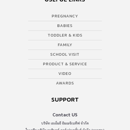
PREGNANCY
BABIES
TODDLER & KIDS
FAMILY
SCHOOL VISIT
PRODUCT & SERVICE
VIDEO
AWARDS
SUPPORT
Contact US
บริษัท เอเอ็มอี อิมเมจิเนทีฟ จำกัด